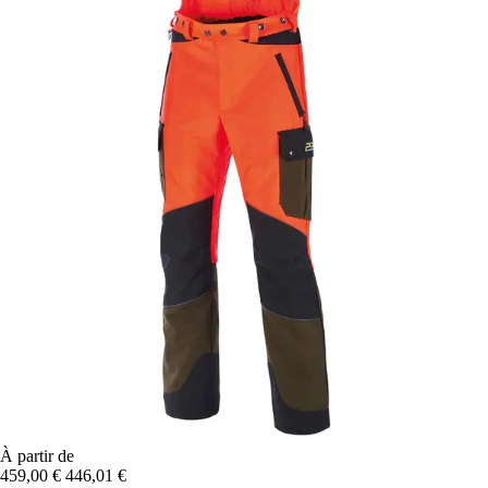
À partir de
459,00 €
446,01 €