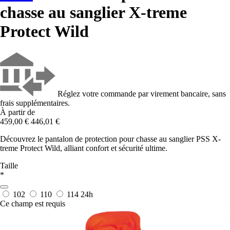
chasse au sanglier X-treme
Protect Wild
Réglez votre commande par virement bancaire, sans
frais supplémentaires.
À partir de
459,00 €
446,01 €
Découvrez le pantalon de protection pour chasse au sanglier PSS X-
treme Protect Wild, alliant confort et sécurité ultime.
Taille
*
102
110
114
24h
Ce champ est requis