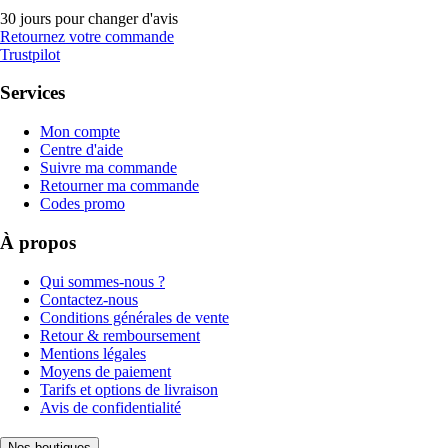
30 jours pour changer d'avis
Retournez votre commande
Trustpilot
Services
Mon compte
Centre d'aide
Suivre ma commande
Retourner ma commande
Codes promo
À propos
Qui sommes-nous ?
Contactez-nous
Conditions générales de vente
Retour & remboursement
Mentions légales
Moyens de paiement
Tarifs et options de livraison
Avis de confidentialité
Nos boutiques