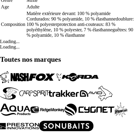
Genre
Mixte
Age
Adulte
Matière extérieure devant: 100 % polyamide
Cordurados: 90 % polyamide, 10 % élasthannedoublure:
Composition
100 % polyesterprotection anti-couteaux: 83 %
polyéthylène, 10 % polyester, 7 % élasthanneguêtres: 90
% polyamide, 10 % élasthanne
Loading...
Loading...
Toutes nos marques