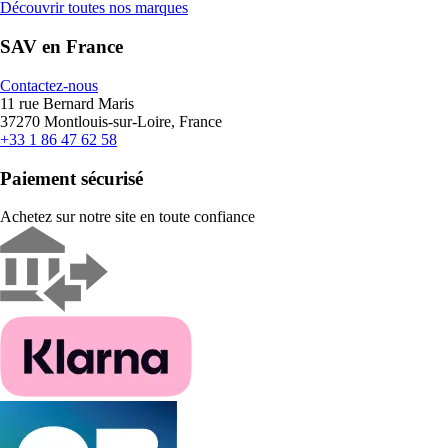
Découvrir toutes nos marques
SAV en France
Contactez-nous
11 rue Bernard Maris
37270 Montlouis-sur-Loire, France
+33 1 86 47 62 58
Paiement sécurisé
Achetez sur notre site en toute confiance