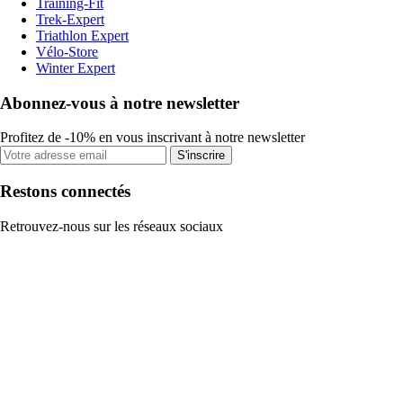
Training-Fit
Trek-Expert
Triathlon Expert
Vélo-Store
Winter Expert
Abonnez-vous à notre newsletter
Profitez de -10% en vous inscrivant à notre newsletter
S'inscrire
Restons connectés
Retrouvez-nous sur les réseaux sociaux