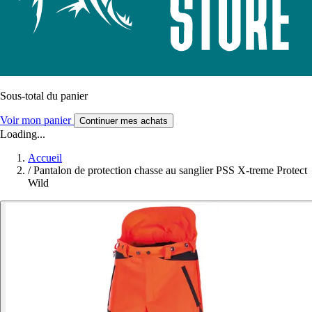
Sous-total du panier
Voir mon panier
Continuer mes achats
Loading...
Accueil
/
Pantalon de protection chasse au sanglier PSS X-treme Protect
Wild