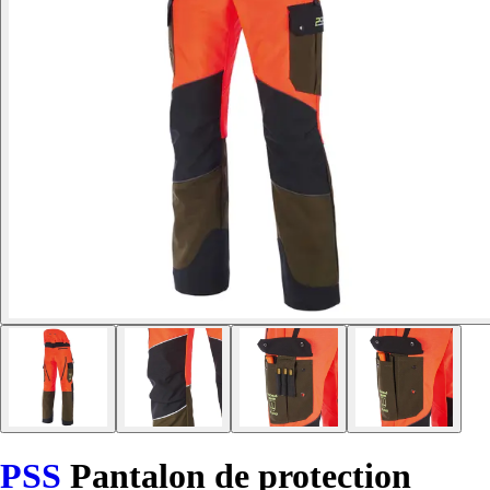
PSS
Pantalon de protection