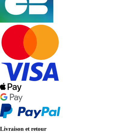
Livraison et retour