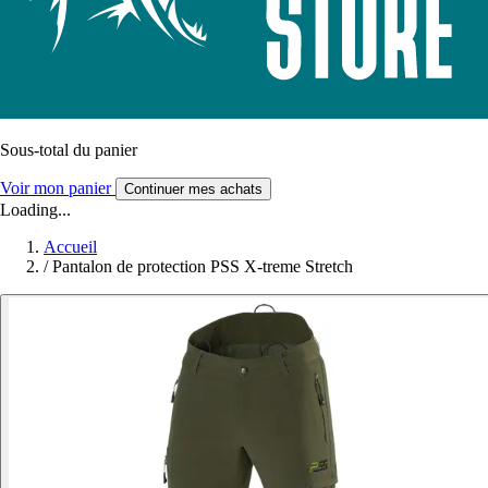
Sous-total du panier
Voir mon panier
Continuer mes achats
Loading...
Accueil
/
Pantalon de protection PSS X-treme Stretch