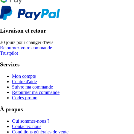
Livraison et retour
30 jours pour changer d'avis
Retournez votre commande
Trustpilot
Services
Mon compte
Centre d'aide
Suivre ma commande
Retourner ma commande
Codes promo
À propos
Qui sommes-nous ?
Contactez-nous
Conditions générales de vente