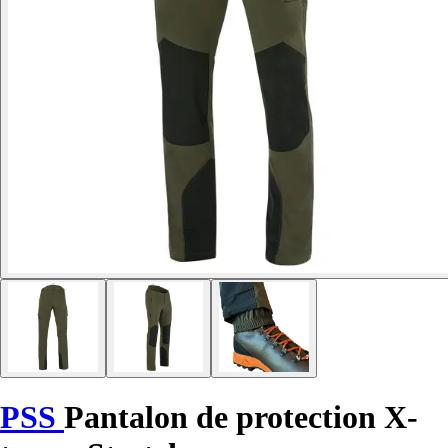
PSS
Pantalon de protection X-