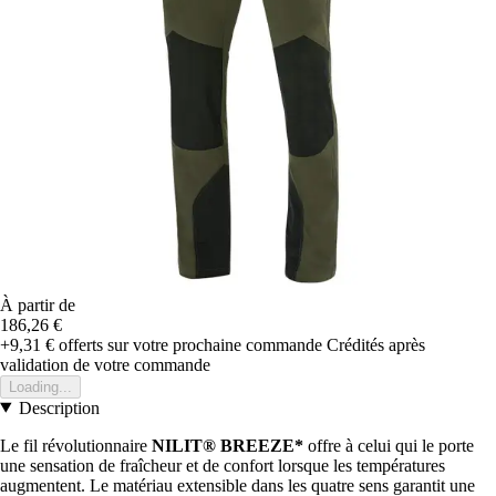
À partir de
186,26 €
+9,31 €
offerts sur votre prochaine commande
Crédités après
validation de votre commande
Loading...
Description
Le fil révolutionnaire
NILIT® BREEZE*
offre à celui qui le porte
une sensation de fraîcheur et de confort lorsque les températures
augmentent. Le matériau extensible dans les quatre sens garantit une