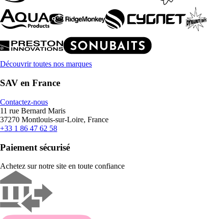
Découvrir toutes nos marques
SAV en France
Contactez-nous
11 rue Bernard Maris
37270 Montlouis-sur-Loire, France
+33 1 86 47 62 58
Paiement sécurisé
Achetez sur notre site en toute confiance