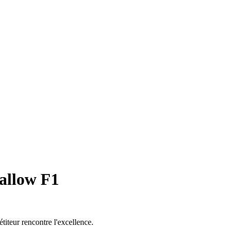
allow F1
titeur rencontre l'excellence.