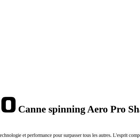
Canne spinning Aero Pro Sh
chnologie et performance pour surpasser tous les autres. L'esprit compé