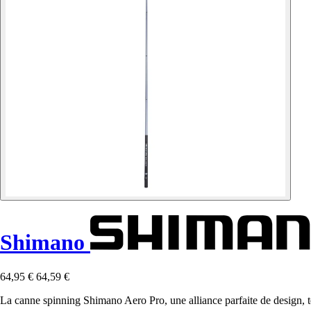
Shimano
64,95 €
64,59 €
La canne spinning Shimano Aero Pro, une alliance parfaite de design, te