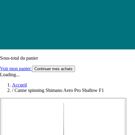
Sous-total du panier
Voir mon panier
Continuer mes achats
Loading...
Accueil
/
Canne spinning Shimano Aero Pro Shallow F1