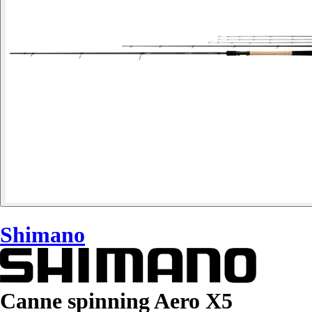
Shimano
Canne spinning Aero X5