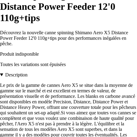
Distance Power Feeder 12'0
110g+tips
Découvrez la nouvelle canne spinning Shimano Aero X5 Distance
Power Feeder 12'0 110g+tips pour des performances inégalées en
pêche.
Produit indisponible
Toutes les variations sont épuisées
Description
Le prix de la gamme de cannes Aero X5 se situe dans la moyenne de
gamme sur le marché et est excellent en termes de valeur, de
présentation visuelle et de performance. Les blanks en carbone avancé
sont disponibles en modèle Precision, Distance, Distance Power et
Distance Heavy Power, offrant une couverture totale pour les pêcheurs
qui souhaitent un set-up adapté.Si vous aimez que toutes vos cannes se
complètent et que vous voulez une combinaison de haute qualité pour
pêcher, l'Aero X5 n'est pas à prendre à la légère. L'équilibre et la
sensation de tous les modèles Aero X5 sont superbes, et dans la
gamme il y a des modèles pour couvrir toutes les éventualités. Les