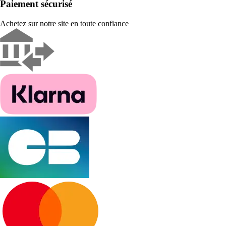
Paiement sécurisé
Achetez sur notre site en toute confiance