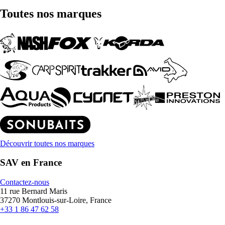
Toutes nos marques
Découvrir toutes nos marques
SAV en France
Contactez-nous
11 rue Bernard Maris
37270 Montlouis-sur-Loire, France
+33 1 86 47 62 58