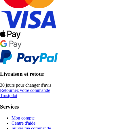
Livraison et retour
30 jours pour changer d'avis
Retournez votre commande
Trustpilot
Services
Mon compte
Centre d'aide
Suivre ma commande