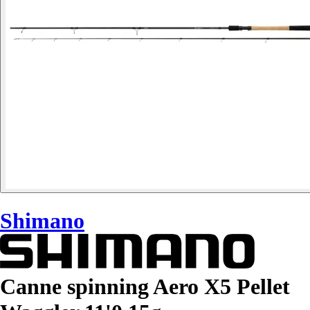
Shimano
Canne spinning Aero X5 Pellet