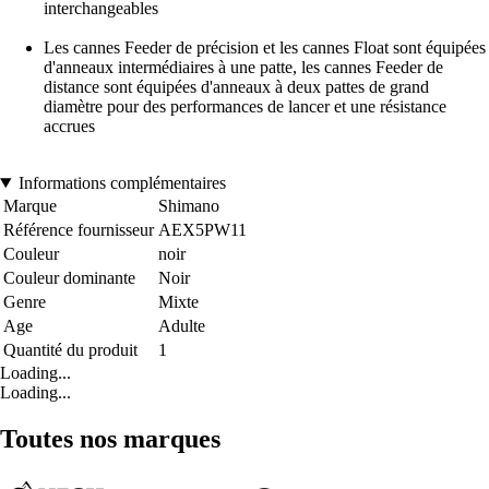
interchangeables
Les cannes Feeder de précision et les cannes Float sont équipées
d'anneaux intermédiaires à une patte, les cannes Feeder de
distance sont équipées d'anneaux à deux pattes de grand
diamètre pour des performances de lancer et une résistance
accrues
Informations complémentaires
Marque
Shimano
Référence fournisseur
AEX5PW11
Couleur
noir
Couleur dominante
Noir
Genre
Mixte
Age
Adulte
Quantité du produit
1
Loading...
Loading...
Toutes nos marques