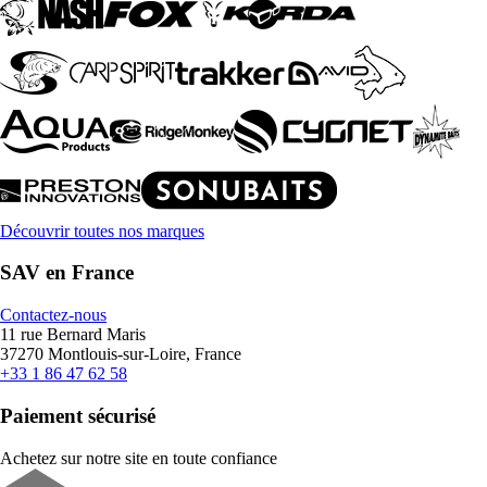
Découvrir toutes nos marques
SAV en France
Contactez-nous
11 rue Bernard Maris
37270 Montlouis-sur-Loire, France
+33 1 86 47 62 58
Paiement sécurisé
Achetez sur notre site en toute confiance