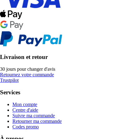
Livraison et retour
30 jours pour changer d'avis
Retournez votre commande
Trustpilot
Services
Mon compte
Centre d'aide
Suivre ma commande
Retourner ma commande
Codes promo
À propos