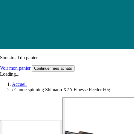
Sous-total du panier
Voir mon panier
Continuer mes achats
Loading...
Accueil
/
Canne spinning Shimano X7A Finesse Feeder 60g