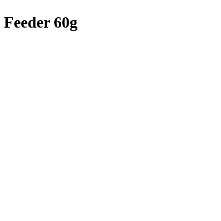
 Feeder 60g