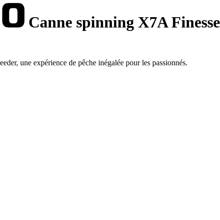
Canne spinning X7A Finesse
eder, une expérience de pêche inégalée pour les passionnés.