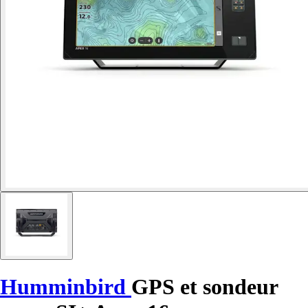
Humminbird
GPS et sondeur