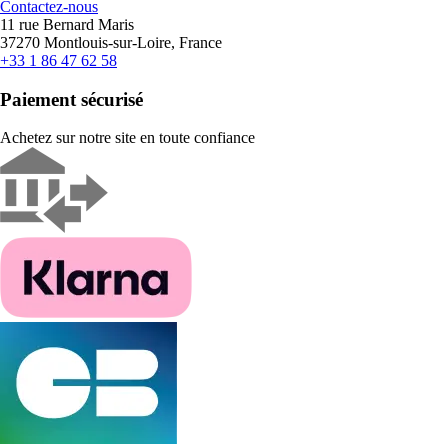
Contactez-nous
11 rue Bernard Maris
37270 Montlouis-sur-Loire, France
+33 1 86 47 62 58
Paiement sécurisé
Achetez sur notre site en toute confiance