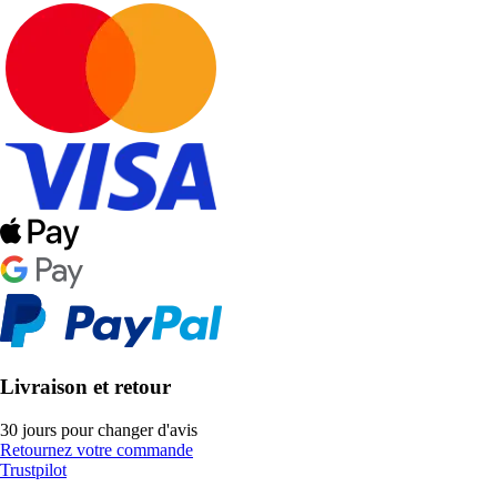
Livraison et retour
30 jours pour changer d'avis
Retournez votre commande
Trustpilot