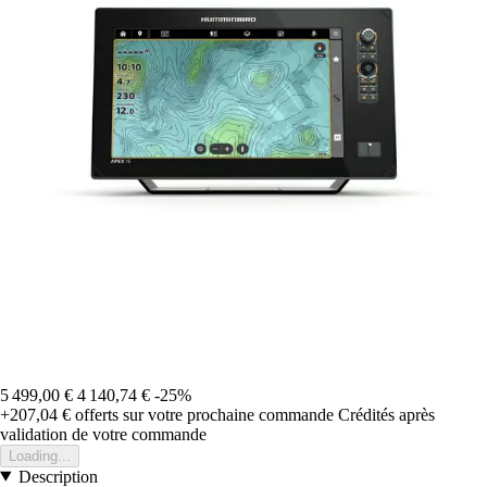
5 499,00 €
4 140,74 €
-25%
+207,04 €
offerts sur votre prochaine commande
Crédités après
validation de votre commande
Loading...
Description