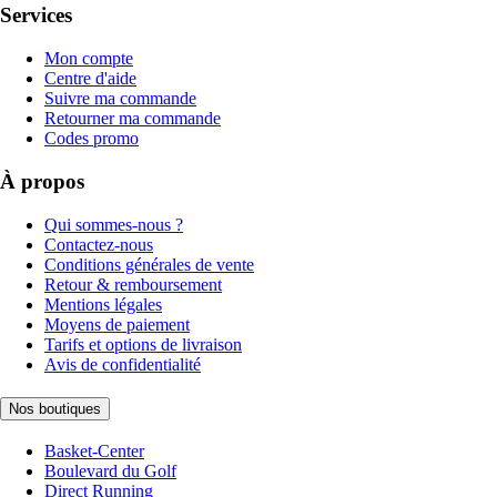
Services
Mon compte
Centre d'aide
Suivre ma commande
Retourner ma commande
Codes promo
À propos
Qui sommes-nous ?
Contactez-nous
Conditions générales de vente
Retour & remboursement
Mentions légales
Moyens de paiement
Tarifs et options de livraison
Avis de confidentialité
Nos boutiques
Basket-Center
Boulevard du Golf
Direct Running