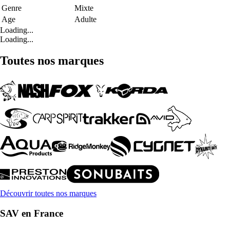
Genre
Mixte
Age
Adulte
Loading...
Loading...
Toutes nos marques
Découvrir toutes nos marques
SAV en France