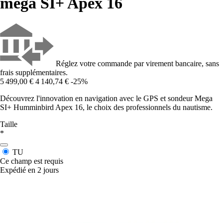
mega SI+ Apex 16
Réglez votre commande par virement bancaire, sans
frais supplémentaires.
5 499,00 €
4 140,74 €
-25%
Découvrez l'innovation en navigation avec le GPS et sondeur Mega
SI+ Humminbird Apex 16, le choix des professionnels du nautisme.
Taille
*
TU
Ce champ est requis
Expédié en 2 jours