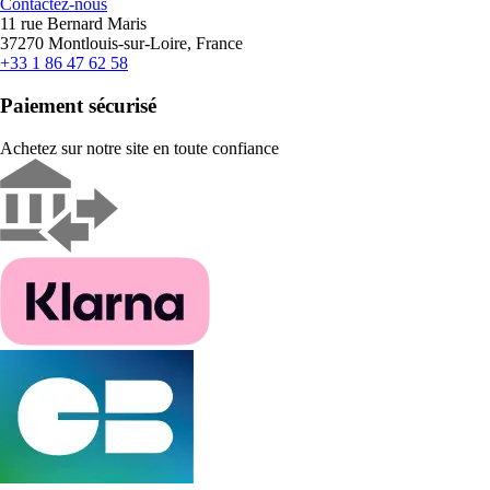
Contactez-nous
11 rue Bernard Maris
37270 Montlouis-sur-Loire, France
+33 1 86 47 62 58
Paiement sécurisé
Achetez sur notre site en toute confiance