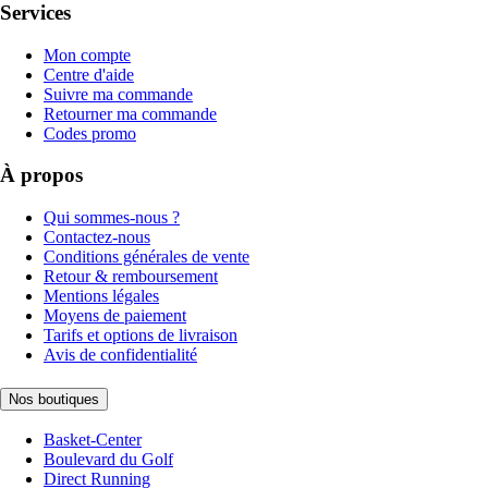
Services
Mon compte
Centre d'aide
Suivre ma commande
Retourner ma commande
Codes promo
À propos
Qui sommes-nous ?
Contactez-nous
Conditions générales de vente
Retour & remboursement
Mentions légales
Moyens de paiement
Tarifs et options de livraison
Avis de confidentialité
Nos boutiques
Basket-Center
Boulevard du Golf
Direct Running