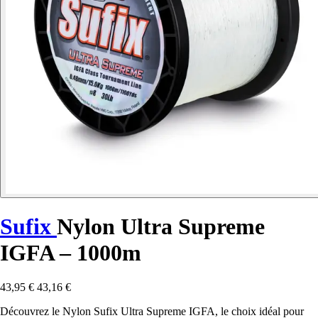
Sufix
Nylon Ultra Supreme
IGFA – 1000m
43,95 €
43,16 €
Découvrez le Nylon Sufix Ultra Supreme IGFA, le choix idéal pour