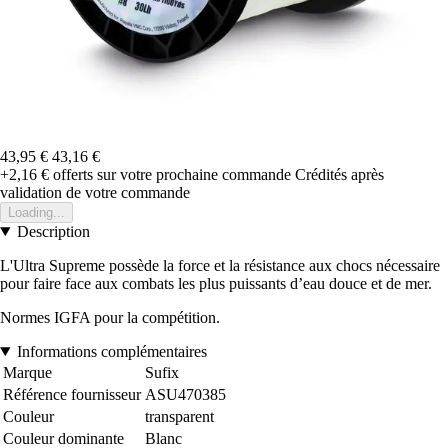
43,95 €
43,16 €
+2,16 €
offerts sur votre prochaine commande
Crédités après
validation de votre commande
Loading...
Description
L'Ultra Supreme possède la force et la résistance aux chocs nécessaire
pour faire face aux combats les plus puissants d’eau douce et de mer.
Normes IGFA pour la compétition.
Informations complémentaires
Marque
Sufix
Référence fournisseur
ASU470385
Couleur
transparent
Couleur dominante
Blanc