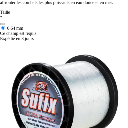
affronter les combats les plus puissants en eau douce et en mer.
Taille
*
0,64 mm
Ce champ est requis
Expédié en 8 jours