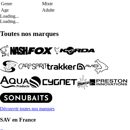
Genre
Mixte
Age
Adulte
Loading...
Loading...
Toutes nos marques
Découvrir toutes nos marques
SAV en France