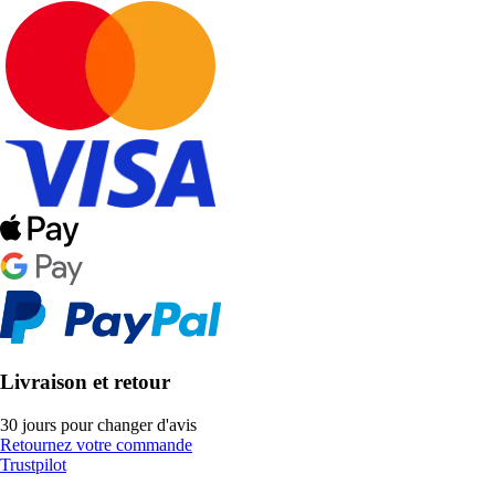
Livraison et retour
30 jours pour changer d'avis
Retournez votre commande
Trustpilot