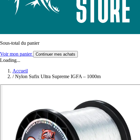
Sous-total du panier
Voir mon panier
Continuer mes achats
Loading...
Accueil
/
Nylon Sufix Ultra Supreme IGFA – 1000m