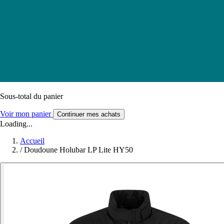
Sous-total du panier
Voir mon panier
Continuer mes achats
Loading...
Accueil
/
Doudoune Holubar LP Lite HY50