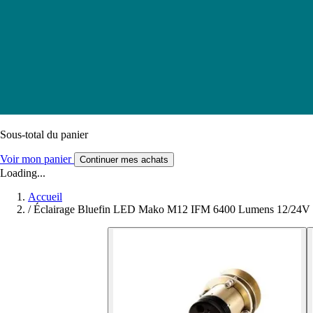
Sous-total du panier
Voir mon panier
Continuer mes achats
Loading...
Accueil
/
Éclairage Bluefin LED Mako M12 IFM 6400 Lumens 12/24V