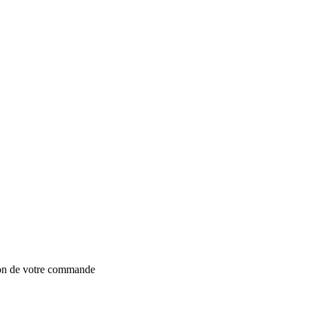
ion de votre commande