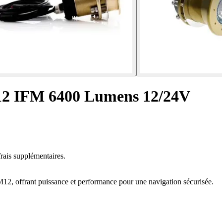
12 IFM 6400 Lumens 12/24V
rais supplémentaires.
12, offrant puissance et performance pour une navigation sécurisée.