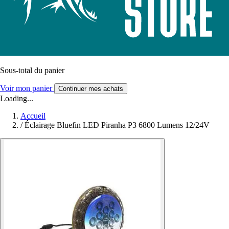
Sous-total du panier
Voir mon panier
Continuer mes achats
Loading...
Accueil
/
Éclairage Bluefin LED Piranha P3 6800 Lumens 12/24V