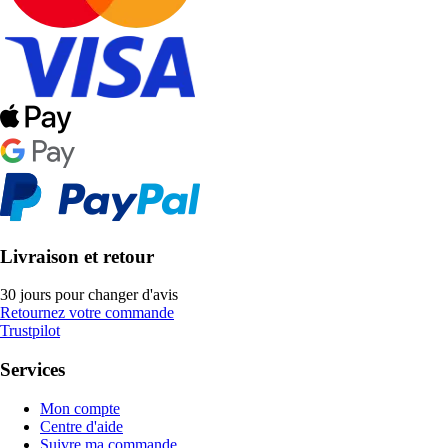
Livraison et retour
30 jours pour changer d'avis
Retournez votre commande
Trustpilot
Services
Mon compte
Centre d'aide
Suivre ma commande