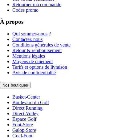
Retourner ma commande
Codes promo
À propos
Qui sommes-nous ?
Contactez-nous
Conditions générales de vente
Retour & remboursement
Mentions légales
Moyens de paiement
Tarifs et options de livraison
Avis de confidentialité
Nos boutiques
Basket-Center
Boulevard du Golf
Direct Running
Direct-Volley
Espace Golf
Foot-Store
Galop-Store
Goal-Foot