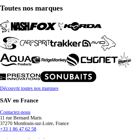
Toutes nos marques
Découvrir toutes nos marques
SAV en France
Contactez-nous
11 rue Bernard Maris
37270 Montlouis-sur-Loire, France
+33 1 86 47 62 58