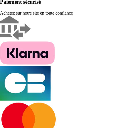
Paiement sécurisé
Achetez sur notre site en toute confiance