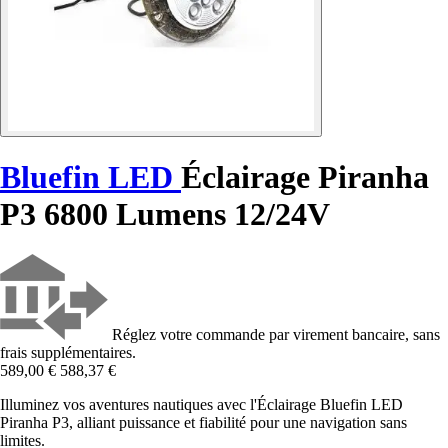
Bluefin LED
Éclairage Piranha
P3 6800 Lumens 12/24V
Réglez votre commande par virement bancaire, sans
frais supplémentaires.
589,00 €
588,37 €
Illuminez vos aventures nautiques avec l'Éclairage Bluefin LED
Piranha P3, alliant puissance et fiabilité pour une navigation sans
limites.