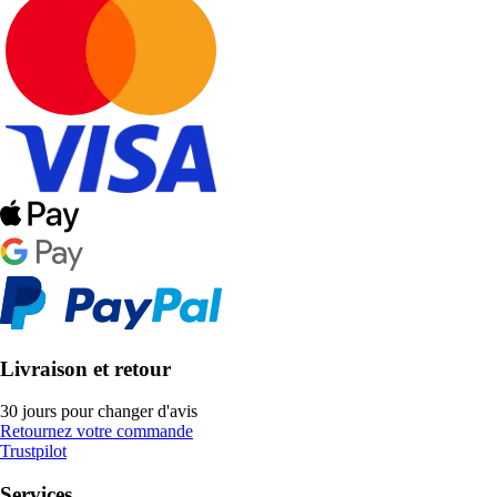
Livraison et retour
30 jours pour changer d'avis
Retournez votre commande
Trustpilot
Services