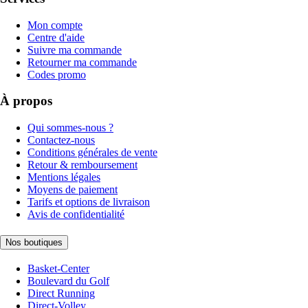
Mon compte
Centre d'aide
Suivre ma commande
Retourner ma commande
Codes promo
À propos
Qui sommes-nous ?
Contactez-nous
Conditions générales de vente
Retour & remboursement
Mentions légales
Moyens de paiement
Tarifs et options de livraison
Avis de confidentialité
Nos boutiques
Basket-Center
Boulevard du Golf
Direct Running
Direct-Volley