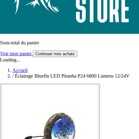
Sous-total du panier
Voir mon panier
Continuer mes achats
Loading...
Accueil
/
Éclairage Bluefin LED Piranha P24 6800 Lumens 12/24V