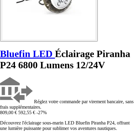
Bluefin LED
Éclairage Piranha
P24 6800 Lumens 12/24V
Réglez votre commande par virement bancaire, sans
frais supplémentaires.
809,00 €
592,55 €
-27%
Découvrez l'éclairage sous-marin LED Bluefin Piranha P24, offrant
une lumière puissante pour sublimer vos aventures nautiques.