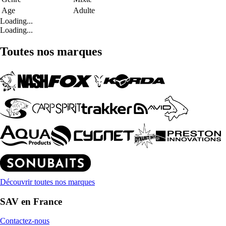
Age
Adulte
Loading...
Loading...
Toutes nos marques
Découvrir toutes nos marques
SAV en France
Contactez-nous