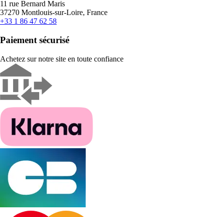
11 rue Bernard Maris
37270 Montlouis-sur-Loire, France
+33 1 86 47 62 58
Paiement sécurisé
Achetez sur notre site en toute confiance