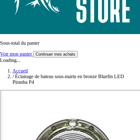
Sous-total du panier
Voir mon panier
Continuer mes achats
Loading...
Accueil
/
Éclairage de bateau sous-marin en bronze Bluefin LED
Piranha P4