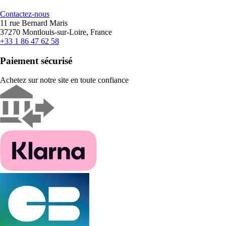
Contactez-nous
11 rue Bernard Maris
37270 Montlouis-sur-Loire, France
+33 1 86 47 62 58
Paiement sécurisé
Achetez sur notre site en toute confiance