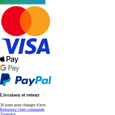
Livraison et retour
30 jours pour changer d'avis
Retournez votre commande
Trustpilot