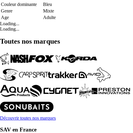
Couleur dominante
Bleu
Genre
Mixte
Age
Adulte
Loading...
Loading...
Toutes nos marques
Découvrir toutes nos marques
SAV en France