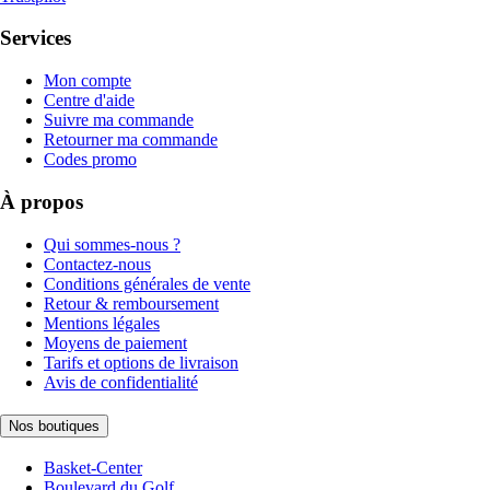
Services
Mon compte
Centre d'aide
Suivre ma commande
Retourner ma commande
Codes promo
À propos
Qui sommes-nous ?
Contactez-nous
Conditions générales de vente
Retour & remboursement
Mentions légales
Moyens de paiement
Tarifs et options de livraison
Avis de confidentialité
Nos boutiques
Basket-Center
Boulevard du Golf