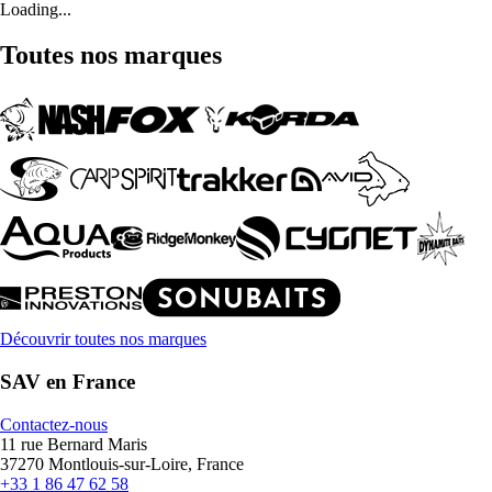
Loading...
Toutes nos marques
Découvrir toutes nos marques
SAV en France
Contactez-nous
11 rue Bernard Maris
37270 Montlouis-sur-Loire, France
+33 1 86 47 62 58