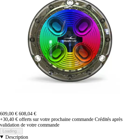
609,00 €
608,04 €
+30,40 €
offerts sur votre prochaine commande
Crédités après
validation de votre commande
Loading...
Description