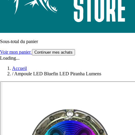
Sous-total du panier
Voir mon panier
Continuer mes achats
Loading...
Accueil
/
Ampoule LED Bluefin LED Piranha Lumens