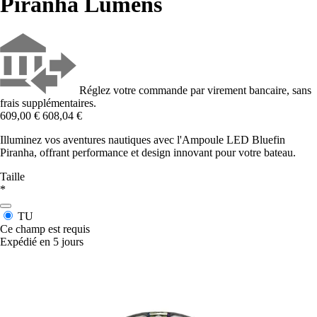
Piranha Lumens
Réglez votre commande par virement bancaire, sans
frais supplémentaires.
609,00 €
608,04 €
Illuminez vos aventures nautiques avec l'Ampoule LED Bluefin
Piranha, offrant performance et design innovant pour votre bateau.
Taille
*
TU
Ce champ est requis
Expédié en 5 jours