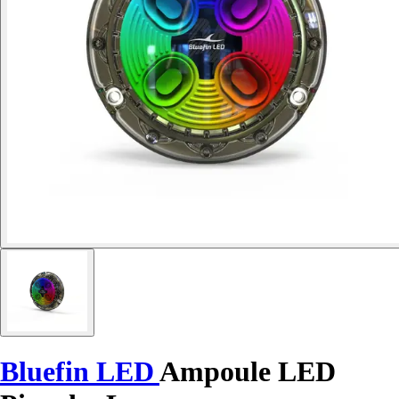
Bluefin LED
Ampoule LED