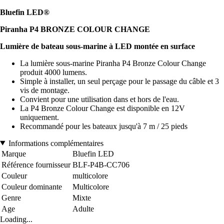
Bluefin LED®
Piranha P4 BRONZE COLOUR CHANGE
Lumière de bateau sous-marine à LED montée en surface
La lumière sous-marine Piranha P4 Bronze Colour Change
produit 4000 lumens.
Simple à installer, un seul perçage pour le passage du câble et 3
vis de montage.
Convient pour une utilisation dans et hors de l'eau.
La P4 Bronze Colour Change est disponible en 12V
uniquement.
Recommandé pour les bateaux jusqu'à 7 m / 25 pieds
Informations complémentaires
Marque
Bluefin LED
Référence fournisseur
BLF-P4B-CC706
Couleur
multicolore
Couleur dominante
Multicolore
Genre
Mixte
Age
Adulte
Loading...