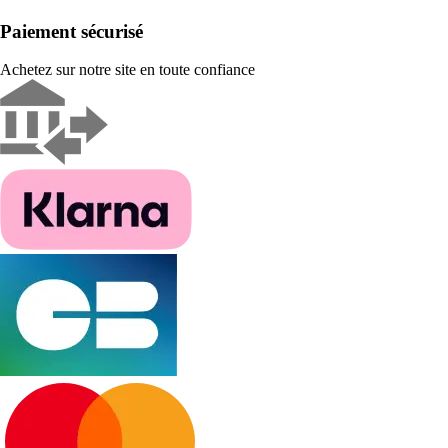
Paiement sécurisé
Achetez sur notre site en toute confiance