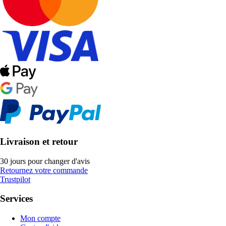
Livraison et retour
30 jours pour changer d'avis
Retournez votre commande
Trustpilot
Services
Mon compte