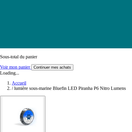
Sous-total du panier
Voir mon panier
Continuer mes achats
Loading...
Accueil
/
lumière sous-marine Bluefin LED Piranha P6 Nitro Lumens