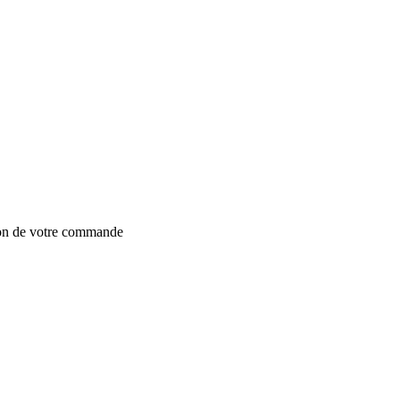
ion de votre commande