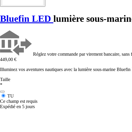
Bluefin LED
lumière sous-mari
Réglez votre commande par virement bancaire, sans f
449,00 €
Illuminez vos aventures nautiques avec la lumière sous-marine Bluefin
Taille
*
TU
Ce champ est requis
Expédié en 5 jours