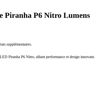
ne Piranha P6 Nitro Lumens
rais supplémentaires.
 LED Piranha P6 Nitro, alliant performance et design innovant.