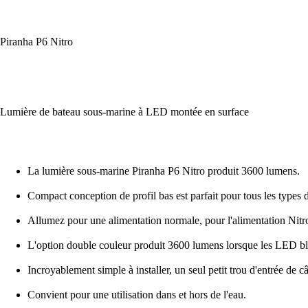
Piranha P6 Nitro
Lumière de bateau sous-marine à LED montée en surface
La lumière sous-marine Piranha P6 Nitro produit 3600 lumens.
Compact conception de profil bas est parfait pour tous les types d
Allumez pour une alimentation normale, pour l'alimentation Nitro
L'option double couleur produit 3600 lumens lorsque les LED bla
Incroyablement simple à installer, un seul petit trou d'entrée de c
Convient pour une utilisation dans et hors de l'eau.