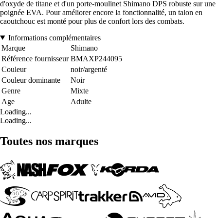
d'oxyde de titane et d'un porte-moulinet Shimano DPS robuste sur une
poignée EVA. Pour améliorer encore la fonctionnalité, un talon en
caoutchouc est monté pour plus de confort lors des combats.
Informations complémentaires
Marque
Shimano
Référence fournisseur
BMAXP244095
Couleur
noir/argenté
Couleur dominante
Noir
Genre
Mixte
Age
Adulte
Loading...
Loading...
Toutes nos marques