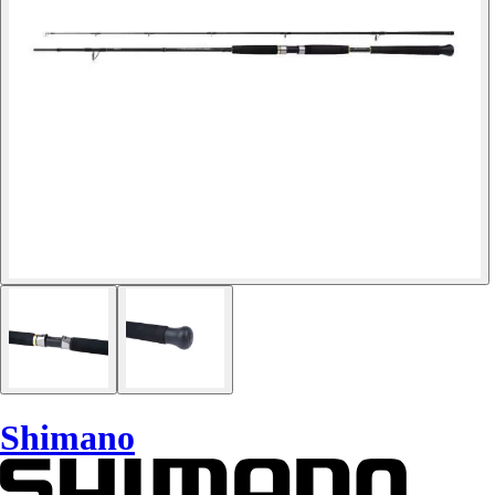
Shimano