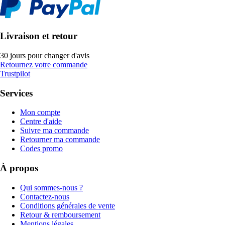
Livraison et retour
30 jours pour changer d'avis
Retournez votre commande
Trustpilot
Services
Mon compte
Centre d'aide
Suivre ma commande
Retourner ma commande
Codes promo
À propos
Qui sommes-nous ?
Contactez-nous
Conditions générales de vente
Retour & remboursement
Mentions légales