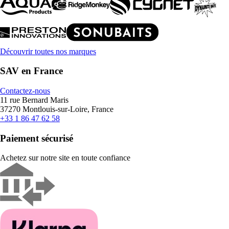
Découvrir toutes nos marques
SAV en France
Contactez-nous
11 rue Bernard Maris
37270 Montlouis-sur-Loire, France
+33 1 86 47 62 58
Paiement sécurisé
Achetez sur notre site en toute confiance