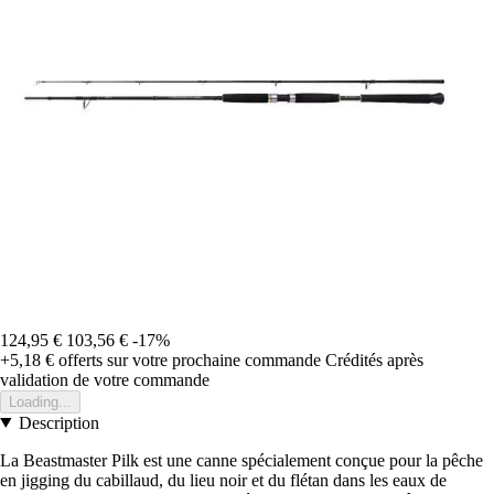
124,95 €
103,56 €
-17%
+5,18 €
offerts sur votre prochaine commande
Crédités après
validation de votre commande
Loading...
Description
La Beastmaster Pilk est une canne spécialement conçue pour la pêche
en jigging du cabillaud, du lieu noir et du flétan dans les eaux de