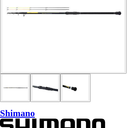
Shimano