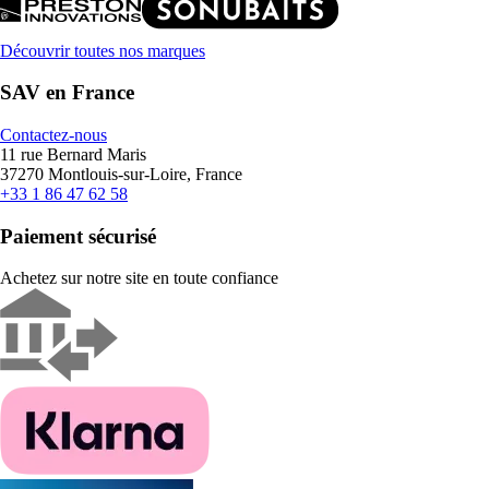
Découvrir toutes nos marques
SAV en France
Contactez-nous
11 rue Bernard Maris
37270 Montlouis-sur-Loire, France
+33 1 86 47 62 58
Paiement sécurisé
Achetez sur notre site en toute confiance