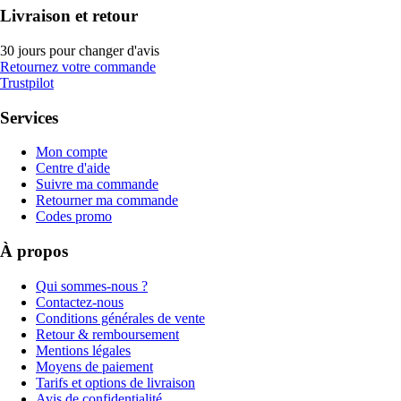
Livraison et retour
30 jours pour changer d'avis
Retournez votre commande
Trustpilot
Services
Mon compte
Centre d'aide
Suivre ma commande
Retourner ma commande
Codes promo
À propos
Qui sommes-nous ?
Contactez-nous
Conditions générales de vente
Retour & remboursement
Mentions légales
Moyens de paiement
Tarifs et options de livraison
Avis de confidentialité