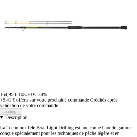
164,95 €
108,10 €
-34%
+5,41 €
offerts sur votre prochaine commande
Crédités après
validation de votre commande
Loading...
Description
La Technium Tele Boat Light Drifting est une canne haut de gamme
conçue spécialement pour les techniques de pêche légère et en