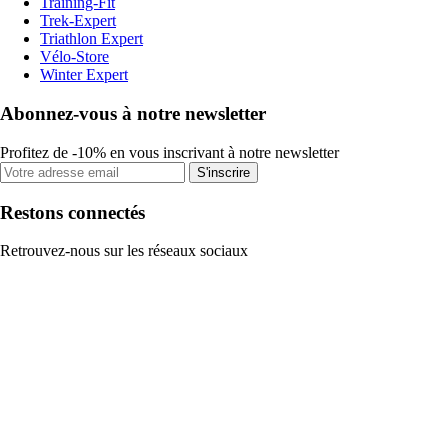
Training-Fit
Trek-Expert
Triathlon Expert
Vélo-Store
Winter Expert
Abonnez-vous à notre newsletter
Profitez de -10% en vous inscrivant à notre newsletter
S'inscrire
Restons connectés
Retrouvez-nous sur les réseaux sociaux