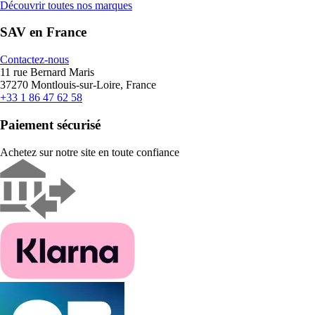
Découvrir toutes nos marques
SAV en France
Contactez-nous
11 rue Bernard Maris
37270 Montlouis-sur-Loire, France
+33 1 86 47 62 58
Paiement sécurisé
Achetez sur notre site en toute confiance