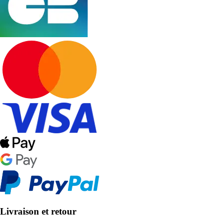
Livraison et retour