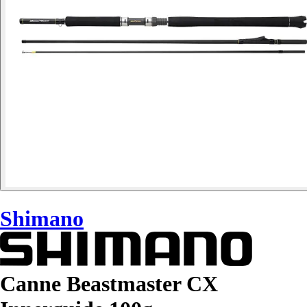
Shimano
Canne Beastmaster CX