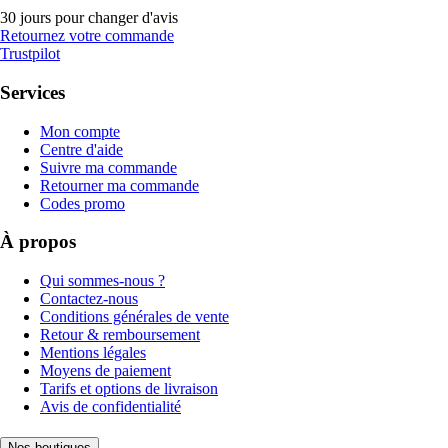
30 jours pour changer d'avis
Retournez votre commande
Trustpilot
Services
Mon compte
Centre d'aide
Suivre ma commande
Retourner ma commande
Codes promo
À propos
Qui sommes-nous ?
Contactez-nous
Conditions générales de vente
Retour & remboursement
Mentions légales
Moyens de paiement
Tarifs et options de livraison
Avis de confidentialité
Nos boutiques