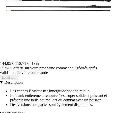
144,95 €
118,71 €
-18%
+5,94 €
offerts sur votre prochaine commande
Crédités après
validation de votre commande
Loading...
Description
Les cannes Beastmaster Innerguide sont de retour.
Le blank entièrement renouvelé est super solide et puissant et
présente une belle courbe lors du combat avec un poisson.
Des versions compactes sont également disponibles.