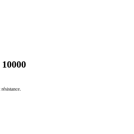
 10000
 résistance.