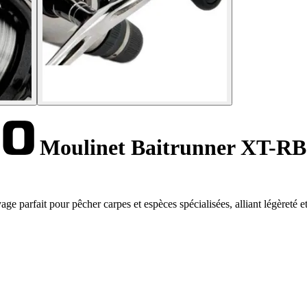
Moulinet Baitrunner XT-RB
 parfait pour pêcher carpes et espèces spécialisées, alliant légèreté et