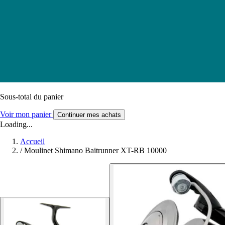
Sous-total du panier
Voir mon panier
Continuer mes achats
Loading...
Accueil
/
Moulinet Shimano Baitrunner XT-RB 10000