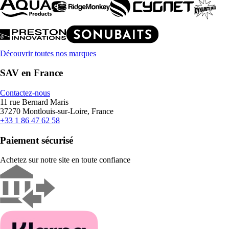
Découvrir toutes nos marques
SAV en France
Contactez-nous
11 rue Bernard Maris
37270 Montlouis-sur-Loire, France
+33 1 86 47 62 58
Paiement sécurisé
Achetez sur notre site en toute confiance