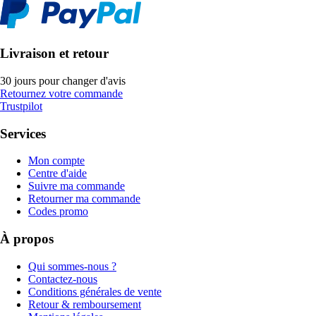
Livraison et retour
30 jours pour changer d'avis
Retournez votre commande
Trustpilot
Services
Mon compte
Centre d'aide
Suivre ma commande
Retourner ma commande
Codes promo
À propos
Qui sommes-nous ?
Contactez-nous
Conditions générales de vente
Retour & remboursement