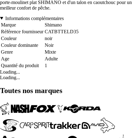
porte-moulinet plat SHIMANO et d'un talon en caoutchouc pour un
meilleur confort de pêche.
Informations complémentaires
Marque
Shimano
Référence fournisseur
CATBTTELD35
Couleur
noir
Couleur dominante
Noir
Genre
Mixte
Age
Adulte
Quantité du produit
1
Loading...
Loading...
Toutes nos marques