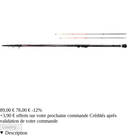
89,00 €
78,00 €
-12%
+3,90 €
offerts sur votre prochaine commande
Crédités après
validation de votre commande
Loading...
Description