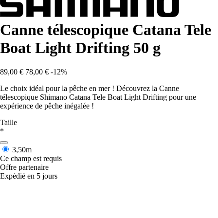
Canne télescopique Catana Tele
Boat Light Drifting 50 g
89,00 €
78,00 €
-12%
Le choix idéal pour la pêche en mer ! Découvrez la Canne
télescopique Shimano Catana Tele Boat Light Drifting pour une
expérience de pêche inégalée !
Taille
*
3,50m
Ce champ est requis
Offre partenaire
Expédié en 5 jours