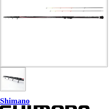
Shimano