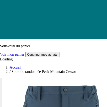
Sous-total du panier
Voir mon panier
Continuer mes achats
Loading...
Accueil
/
Short de randonnée Peak Mountain Cessor