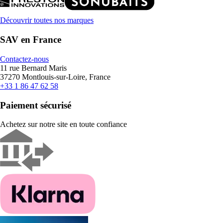
Découvrir toutes nos marques
SAV en France
Contactez-nous
11 rue Bernard Maris
37270 Montlouis-sur-Loire, France
+33 1 86 47 62 58
Paiement sécurisé
Achetez sur notre site en toute confiance