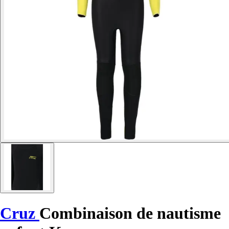
Cruz
Combinaison de nautisme