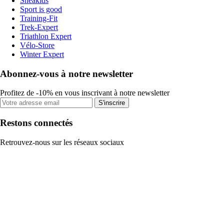
Sneakids
Sport is good
Training-Fit
Trek-Expert
Triathlon Expert
Vélo-Store
Winter Expert
Abonnez-vous à notre newsletter
Profitez de -10% en vous inscrivant à notre newsletter
S'inscrire
Restons connectés
Retrouvez-nous sur les réseaux sociaux