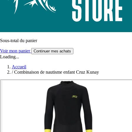
Sous-total du panier
Voir mon panier
Continuer mes achats
Loading...
Accueil
/
Combinaison de nautisme enfant Cruz Kunay