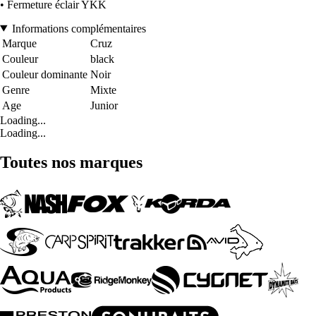
• Fermeture éclair YKK
Informations complémentaires
Marque
Cruz
Couleur
black
Couleur dominante
Noir
Genre
Mixte
Age
Junior
Loading...
Loading...
Toutes nos marques