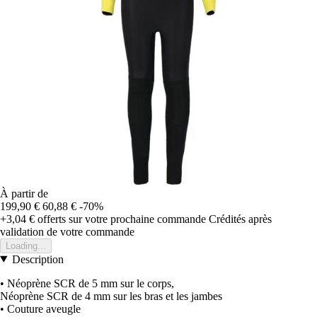
À partir de
199,90 €
60,88 €
-70%
+3,04 €
offerts sur votre prochaine commande
Crédités après
validation de votre commande
Loading...
Description
• Néoprène SCR de 5 mm sur le corps,
Néoprène SCR de 4 mm sur les bras et les jambes
• Couture aveugle