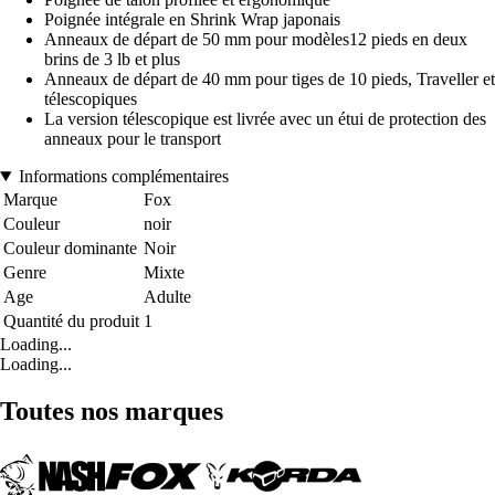
Poignée intégrale en Shrink Wrap japonais
Anneaux de départ de 50 mm pour modèles12 pieds en deux
brins de 3 lb et plus
Anneaux de départ de 40 mm pour tiges de 10 pieds, Traveller et
télescopiques
La version télescopique est livrée avec un étui de protection des
anneaux pour le transport
Informations complémentaires
Marque
Fox
Couleur
noir
Couleur dominante
Noir
Genre
Mixte
Age
Adulte
Quantité du produit
1
Loading...
Loading...
Toutes nos marques