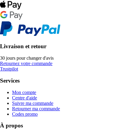
Livraison et retour
30 jours pour changer d'avis
Retournez votre commande
Trustpilot
Services
Mon compte
Centre d'aide
Suivre ma commande
Retourner ma commande
Codes promo
À propos