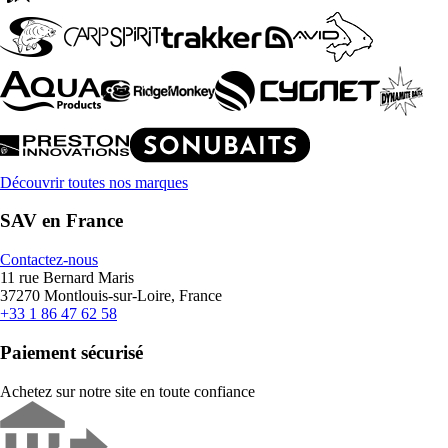
Découvrir toutes nos marques
SAV en France
Contactez-nous
11 rue Bernard Maris
37270 Montlouis-sur-Loire, France
+33 1 86 47 62 58
Paiement sécurisé
Achetez sur notre site en toute confiance