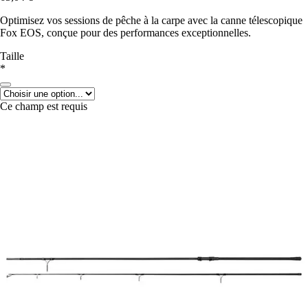
Optimisez vos sessions de pêche à la carpe avec la canne télescopique
Fox EOS, conçue pour des performances exceptionnelles.
Taille
*
Ce champ est requis