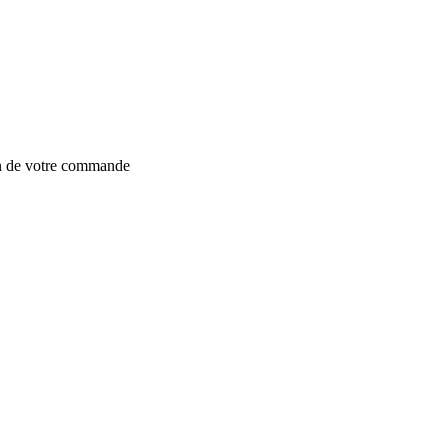
on de votre commande