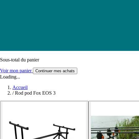
Sous-total du panier
Voir mon panier
Continuer mes achats
Loading...
Accueil
/
Rod pod Fox EOS 3