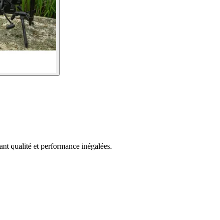
ant qualité et performance inégalées.