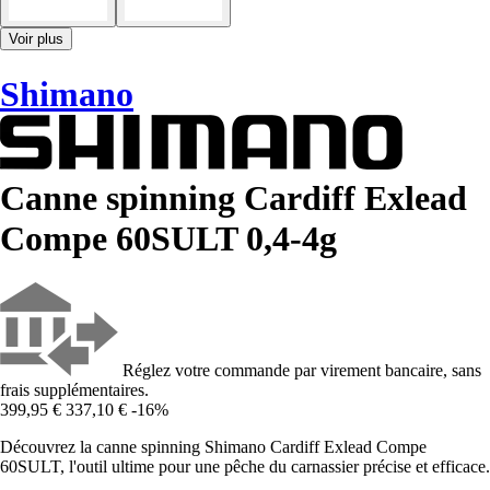
Voir plus
Shimano
Canne spinning Cardiff Exlead
Compe 60SULT 0,4-4g
Réglez votre commande par virement bancaire, sans
frais supplémentaires.
399,95 €
337,10 €
-16%
Découvrez la canne spinning Shimano Cardiff Exlead Compe
60SULT, l'outil ultime pour une pêche du carnassier précise et efficace.