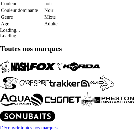
Couleur
noir
Couleur dominante
Noir
Genre
Mixte
Age
Adulte
Loading...
Loading...
Toutes nos marques
Découvrir toutes nos marques