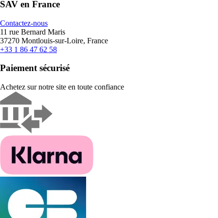
SAV en France
Contactez-nous
11 rue Bernard Maris
37270 Montlouis-sur-Loire, France
+33 1 86 47 62 58
Paiement sécurisé
Achetez sur notre site en toute confiance