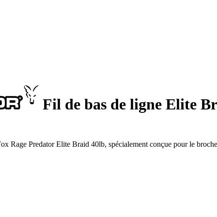
Fil de bas de ligne Elite B
Fox Rage Predator Elite Braid 40lb, spécialement conçue pour le broche