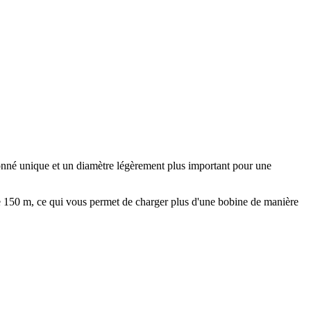
ionné unique et un diamètre légèrement plus important pour une
 de 150 m, ce qui vous permet de charger plus d'une bobine de manière