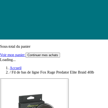
Sous-total du panier
Voir mon panier
Continuer mes achats
Loading...
Accueil
/
Fil de bas de ligne Fox Rage Predator Elite Braid 40lb