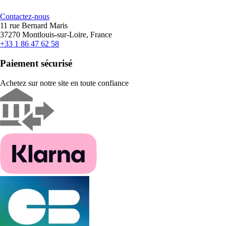
Contactez-nous
11 rue Bernard Maris
37270 Montlouis-sur-Loire, France
+33 1 86 47 62 58
Paiement sécurisé
Achetez sur notre site en toute confiance