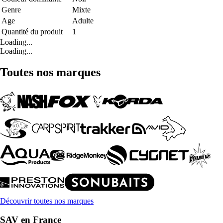
Genre
Mixte
Age
Adulte
Quantité du produit
1
Loading...
Loading...
Toutes nos marques
Découvrir toutes nos marques
SAV en France