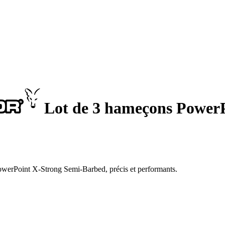
Lot de 3 hameçons Power
owerPoint X-Strong Semi-Barbed, précis et performants.