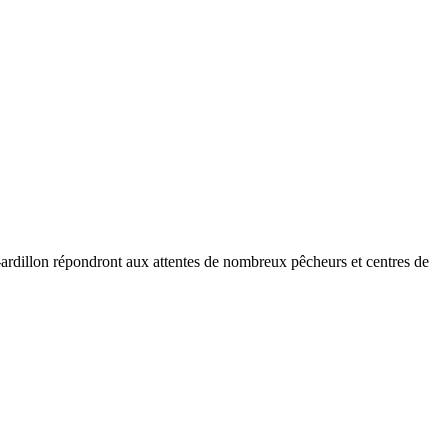
ardillon répondront aux attentes de nombreux pêcheurs et centres de