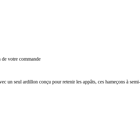
on de votre commande
 un seul ardillon conçu pour retenir les appâts, ces hameçons à semi-