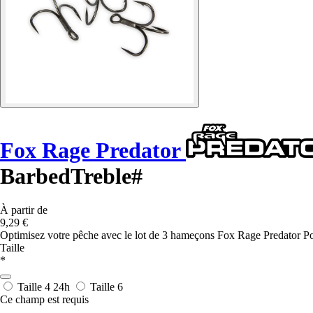
Fox Rage Predator
BarbedTreble#
À partir de
9,29 €
Optimisez votre pêche avec le lot de 3 hameçons Fox Rage Predator P
Taille
*
Taille 4
24h
Taille 6
Ce champ est requis