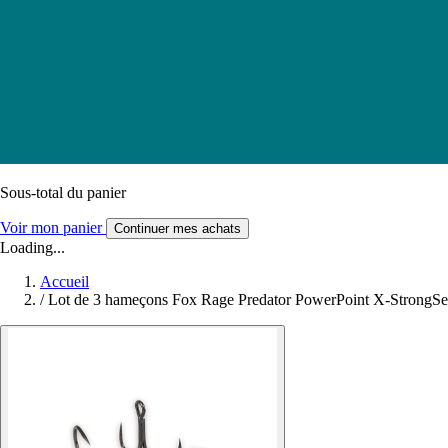
Sous-total du panier
Voir mon panier
Continuer mes achats
Loading...
Accueil
/
Lot de 3 hameçons Fox Rage Predator PowerPoint X-StrongS