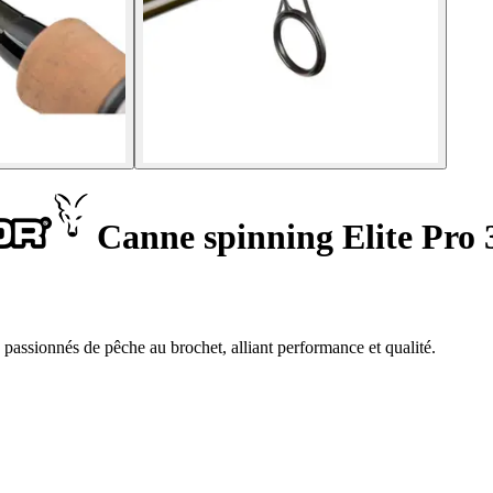
Canne spinning Elite Pro 
 passionnés de pêche au brochet, alliant performance et qualité.