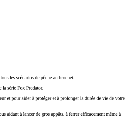
tous les scénarios de pêche au brochet.
e la série Fox Predator.
 et pour aider à protéger et à prolonger la durée de vie de votre
ous aidant à lancer de gros appâts, à ferrer efficacement même à