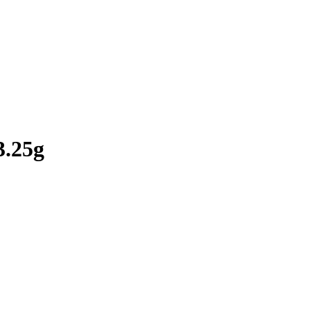
3.25g