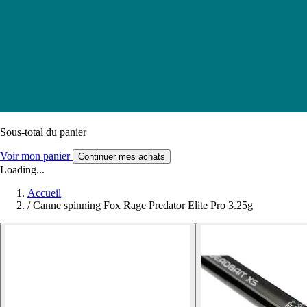
Sous-total du panier
Voir mon panier
Continuer mes achats
Loading...
Accueil
/
Canne spinning Fox Rage Predator Elite Pro 3.25g