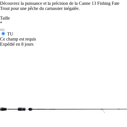
Découvrez la puissance et la précision de la Canne 13 Fishing Fate
Trout pour une pêche du carnassier inégalée.
Taille
*
TU
Ce champ est requis
Expédié en 8 jours