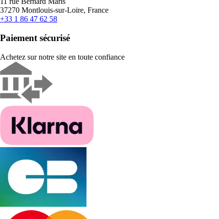
11 rue Bernard Maris
37270 Montlouis-sur-Loire, France
+33 1 86 47 62 58
Paiement sécurisé
Achetez sur notre site en toute confiance