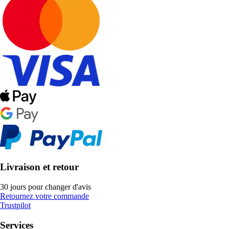
Livraison et retour
30 jours pour changer d'avis
Retournez votre commande
Trustpilot
Services