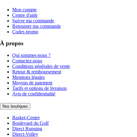
Mon compte
Centre d'aide
Suivre ma commande
Retourner ma commande
Codes promo
À propos
Qui sommes-nous ?
Contactez-nous
Conditions générales de vente
Retour & remboursement
Mentions légales
Moyens de paiement
Tarifs et options de livraison
Avis de confidentialité
Nos boutiques
Basket-Center
Boulevard du Golf
Direct Running
Direct-Volley