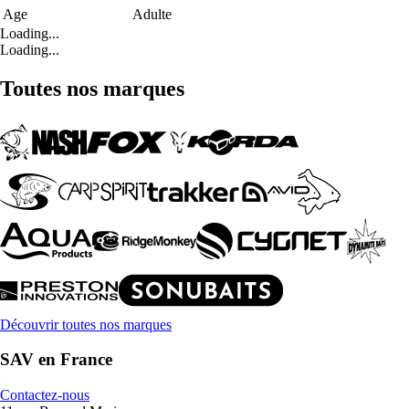
Age
Adulte
Loading...
Loading...
Toutes nos marques
Découvrir toutes nos marques
SAV en France
Contactez-nous