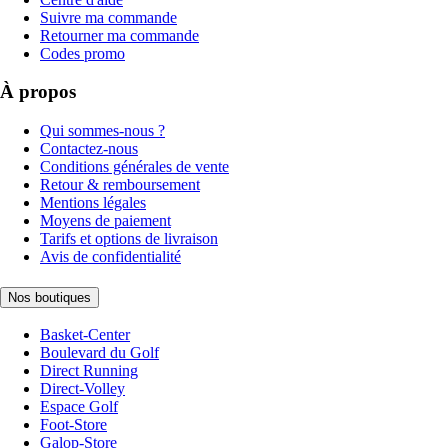
Suivre ma commande
Retourner ma commande
Codes promo
À propos
Qui sommes-nous ?
Contactez-nous
Conditions générales de vente
Retour & remboursement
Mentions légales
Moyens de paiement
Tarifs et options de livraison
Avis de confidentialité
Nos boutiques
Basket-Center
Boulevard du Golf
Direct Running
Direct-Volley
Espace Golf
Foot-Store
Galop-Store