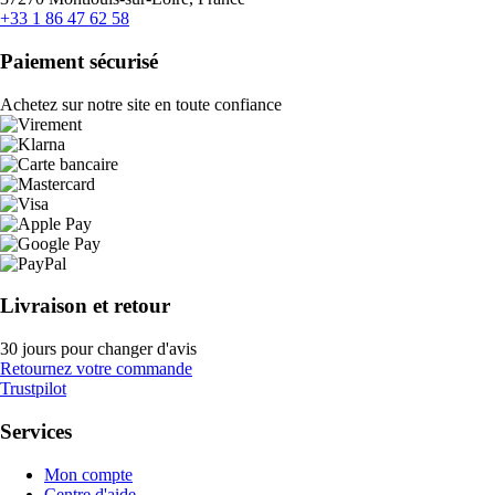
+33 1 86 47 62 58
Paiement sécurisé
Achetez sur notre site en toute confiance
Livraison et retour
30 jours pour changer d'avis
Retournez votre commande
Trustpilot
Services
Mon compte
Centre d'aide