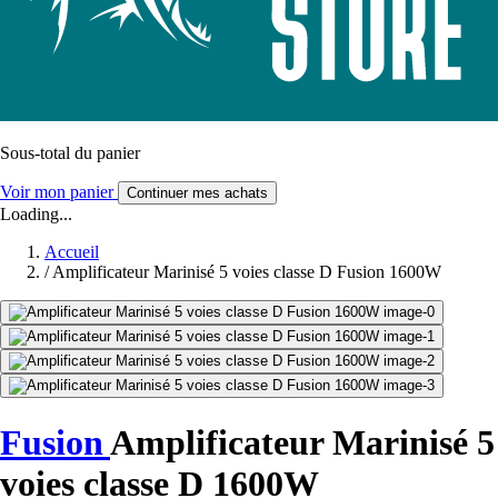
Sous-total du panier
Voir mon panier
Continuer mes achats
Loading...
Accueil
/
Amplificateur Marinisé 5 voies classe D Fusion 1600W
Fusion
Amplificateur Marinisé 5
voies classe D 1600W