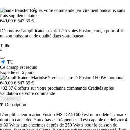
Réglez votre commande par virement bancaire, sans
frais supplémentaires.
649,00 €
647,39 €
Découvrez l'amplificateur marinisé 5 voies Fusion, conçu pour offrir
un son puissant et de qualité dans votre bateau.
Taille
*
TU
Ce champ est requis
Expédié en 6 jours
649,00 €
647,39 €
+32,37 €
offerts sur votre prochaine commande
Crédités après
validation de votre commande
Loading...
Description
L'amplificateur marine Fusion MS-DA51600 est un modèle 5 canaux
dont un canal dédié aux basses fréquences. il est capable de délivrer 4
x 80 Watts aux enceintes et près de 250 Watts pour le caisson de