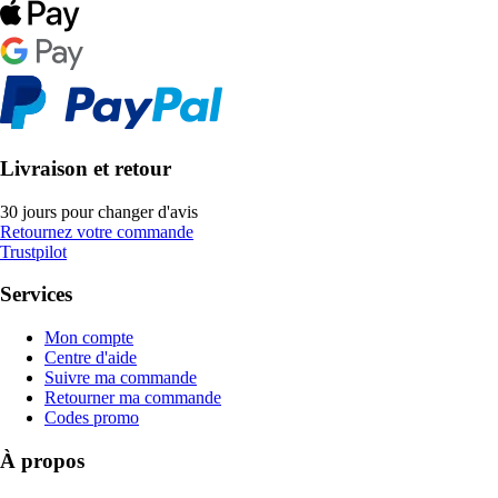
Livraison et retour
30 jours pour changer d'avis
Retournez votre commande
Trustpilot
Services
Mon compte
Centre d'aide
Suivre ma commande
Retourner ma commande
Codes promo
À propos