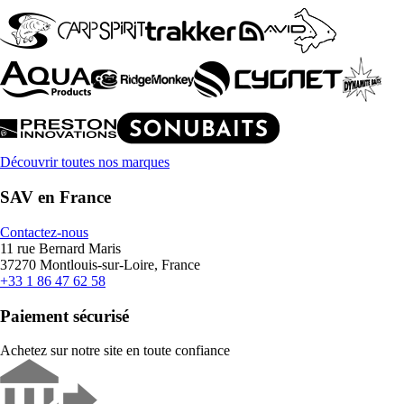
Découvrir toutes nos marques
SAV en France
Contactez-nous
11 rue Bernard Maris
37270 Montlouis-sur-Loire, France
+33 1 86 47 62 58
Paiement sécurisé
Achetez sur notre site en toute confiance