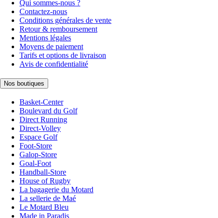
Qui sommes-nous ?
Contactez-nous
Conditions générales de vente
Retour & remboursement
Mentions légales
Moyens de paiement
Tarifs et options de livraison
Avis de confidentialité
Nos boutiques
Basket-Center
Boulevard du Golf
Direct Running
Direct-Volley
Espace Golf
Foot-Store
Galop-Store
Goal-Foot
Handball-Store
House of Rugby
La bagagerie du Motard
La sellerie de Maé
Le Motard Bleu
Made in Paradis