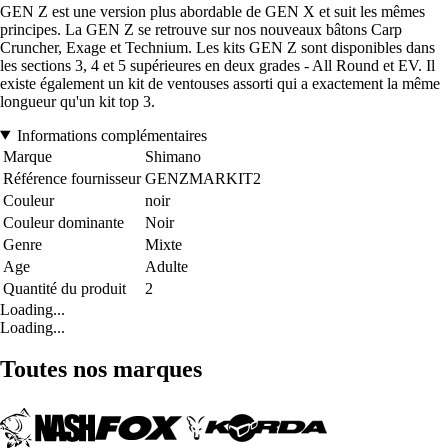
GEN Z est une version plus abordable de GEN X et suit les mêmes
principes. La GEN Z se retrouve sur nos nouveaux bâtons Carp
Cruncher, Exage et Technium. Les kits GEN Z sont disponibles dans
les sections 3, 4 et 5 supérieures en deux grades - All Round et EV. Il
existe également un kit de ventouses assorti qui a exactement la même
longueur qu'un kit top 3.
Informations complémentaires
Marque
Shimano
Référence fournisseur
GENZMARKIT2
Couleur
noir
Couleur dominante
Noir
Genre
Mixte
Age
Adulte
Quantité du produit
2
Loading...
Loading...
Toutes nos marques