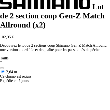
Lot
de 2 section coup Gen-Z Match
Allround (x2)
102,95 €
Découvrez le lot de 2 sections coup Shimano Gen-Z Match Allround,
une version abordable et de qualité pour les passionnés de pêche.
Taille
*
2,64 m
Ce champ est requis
Expédié en 7 jours