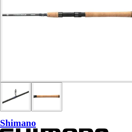
Shimano