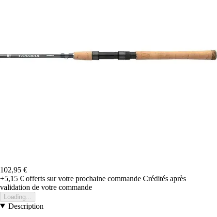
102,95 €
+5,15 €
offerts sur votre prochaine commande
Crédités après
validation de votre commande
Loading...
Description