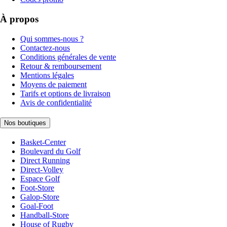
À propos
Qui sommes-nous ?
Contactez-nous
Conditions générales de vente
Retour & remboursement
Mentions légales
Moyens de paiement
Tarifs et options de livraison
Avis de confidentialité
Nos boutiques
Basket-Center
Boulevard du Golf
Direct Running
Direct-Volley
Espace Golf
Foot-Store
Galop-Store
Goal-Foot
Handball-Store
House of Rugby