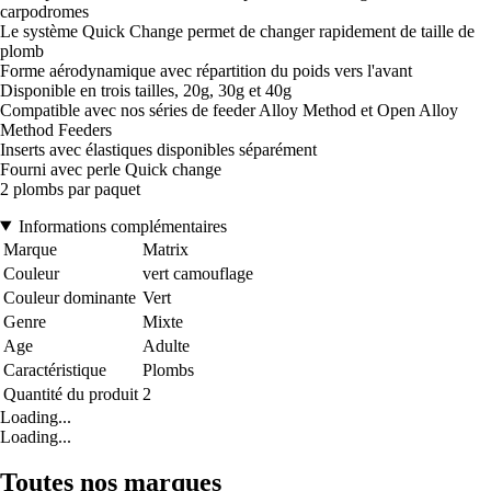
carpodromes
Le système Quick Change permet de changer rapidement de taille de
plomb
Forme aérodynamique avec répartition du poids vers l'avant
Disponible en trois tailles, 20g, 30g et 40g
Compatible avec nos séries de feeder Alloy Method et Open Alloy
Method Feeders
Inserts avec élastiques disponibles séparément
Fourni avec perle Quick change
2 plombs par paquet
Informations complémentaires
Marque
Matrix
Couleur
vert camouflage
Couleur dominante
Vert
Genre
Mixte
Age
Adulte
Caractéristique
Plombs
Quantité du produit
2
Loading...
Loading...
Toutes nos marques