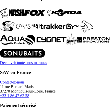
Découvrir toutes nos marques
SAV en France
Contactez-nous
11 rue Bernard Maris
37270 Montlouis-sur-Loire, France
+33 1 86 47 62 58
Paiement sécurisé