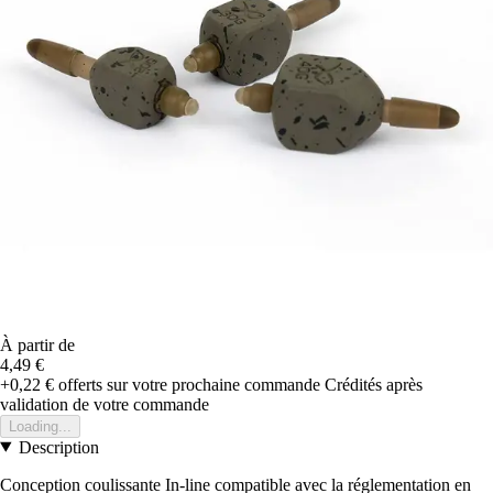
À partir de
4,49 €
+0,22 €
offerts sur votre prochaine commande
Crédités après
validation de votre commande
Loading...
Description
Conception coulissante In-line compatible avec la réglementation en