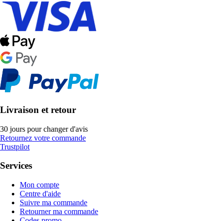
Livraison et retour
30 jours pour changer d'avis
Retournez votre commande
Trustpilot
Services
Mon compte
Centre d'aide
Suivre ma commande
Retourner ma commande
Codes promo