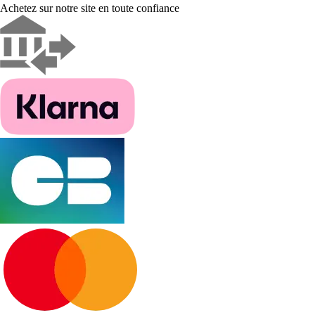
Achetez sur notre site en toute confiance