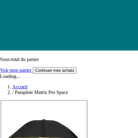
Sous-total du panier
Voir mon panier
Continuer mes achats
Loading...
Accueil
/
Parapluie Matrix Pro Space