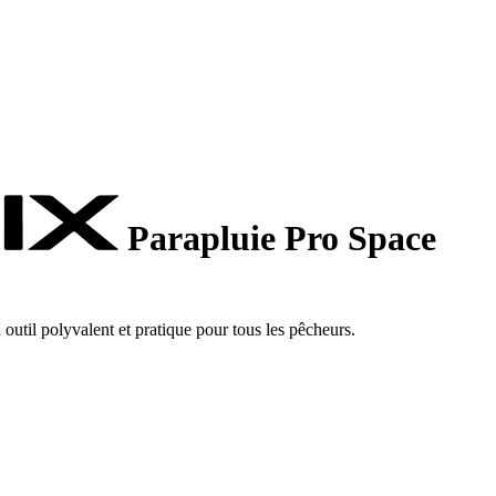
Parapluie Pro Space
util polyvalent et pratique pour tous les pêcheurs.