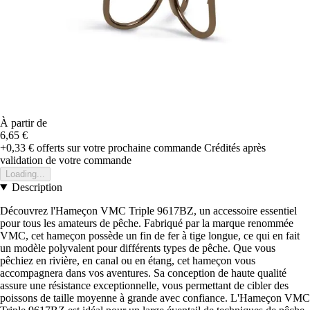
À partir de
6,65 €
+0,33 €
offerts sur votre prochaine commande
Crédités après
validation de votre commande
Loading...
Description
Découvrez l'Hameçon VMC Triple 9617BZ, un accessoire essentiel
pour tous les amateurs de pêche. Fabriqué par la marque renommée
VMC, cet hameçon possède un fin de fer à tige longue, ce qui en fait
un modèle polyvalent pour différents types de pêche. Que vous
pêchiez en rivière, en canal ou en étang, cet hameçon vous
accompagnera dans vos aventures. Sa conception de haute qualité
assure une résistance exceptionnelle, vous permettant de cibler des
poissons de taille moyenne à grande avec confiance. L'Hameçon VMC