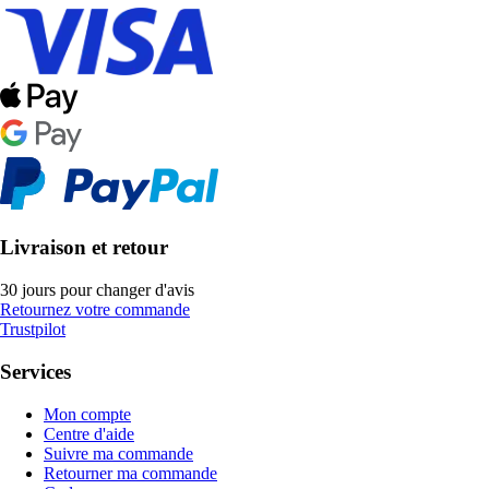
Livraison et retour
30 jours pour changer d'avis
Retournez votre commande
Trustpilot
Services
Mon compte
Centre d'aide
Suivre ma commande
Retourner ma commande