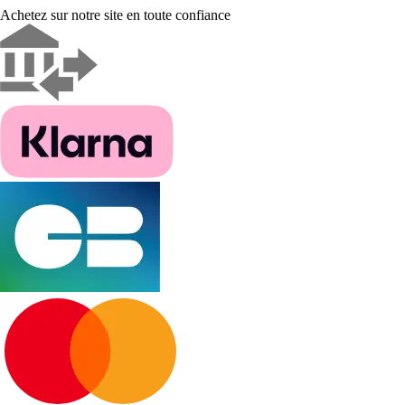
Achetez sur notre site en toute confiance