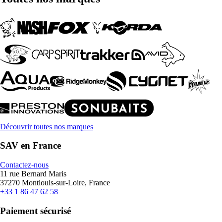
Découvrir toutes nos marques
SAV en France
Contactez-nous
11 rue Bernard Maris
37270 Montlouis-sur-Loire, France
+33 1 86 47 62 58
Paiement sécurisé