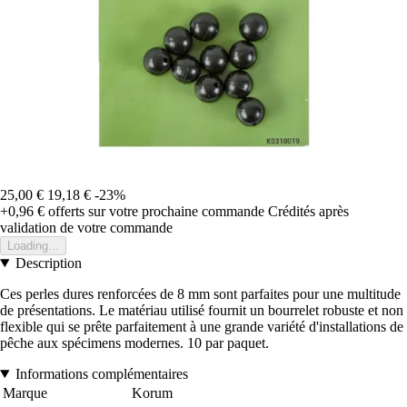
25,00 €
19,18 €
-23%
+0,96 €
offerts sur votre prochaine commande
Crédités après
validation de votre commande
Loading...
Description
Ces perles dures renforcées de 8 mm sont parfaites pour une multitude
de présentations. Le matériau utilisé fournit un bourrelet robuste et non
flexible qui se prête parfaitement à une grande variété d'installations de
pêche aux spécimens modernes. 10 par paquet.
Informations complémentaires
Marque
Korum