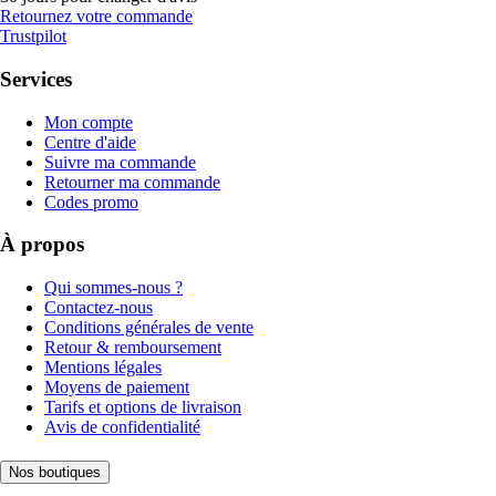
Retournez votre commande
Trustpilot
Services
Mon compte
Centre d'aide
Suivre ma commande
Retourner ma commande
Codes promo
À propos
Qui sommes-nous ?
Contactez-nous
Conditions générales de vente
Retour & remboursement
Mentions légales
Moyens de paiement
Tarifs et options de livraison
Avis de confidentialité
Nos boutiques