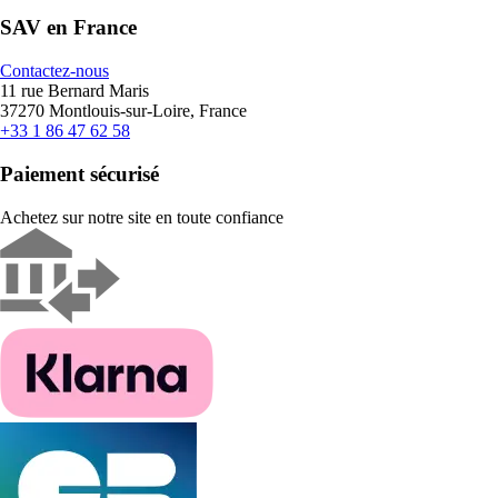
SAV en France
Contactez-nous
11 rue Bernard Maris
37270 Montlouis-sur-Loire, France
+33 1 86 47 62 58
Paiement sécurisé
Achetez sur notre site en toute confiance