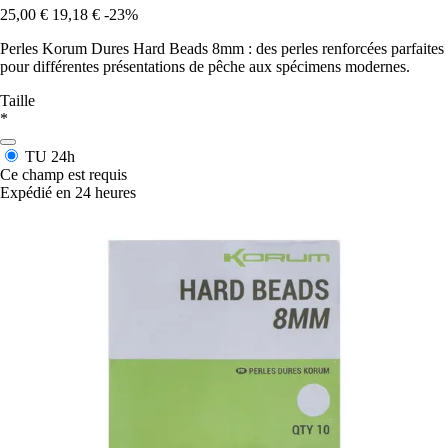
25,00 €
19,18 €
-23%
Perles Korum Dures Hard Beads 8mm : des perles renforcées parfaites
pour différentes présentations de pêche aux spécimens modernes.
Taille
*
TU
24h
Ce champ est requis
Expédié en 24 heures