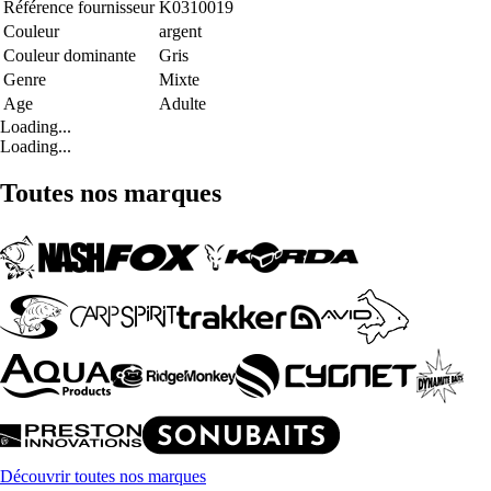
Référence fournisseur
K0310019
Couleur
argent
Couleur dominante
Gris
Genre
Mixte
Age
Adulte
Loading...
Loading...
Toutes nos marques
Découvrir toutes nos marques