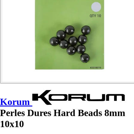
Korum
Perles Dures Hard Beads 8mm
10x10