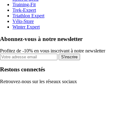
Training-Fit
Trek-Expert
Triathlon Expert
Vélo-Store
Winter Expert
Abonnez-vous à notre newsletter
Profitez de -10% en vous inscrivant à notre newsletter
S'inscrire
Restons connectés
Retrouvez-nous sur les réseaux sociaux