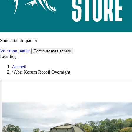
Sous-total du panier
Voir mon panier
Continuer mes achats
Loading...
Accueil
/
Abri Korum Recoil Overnight