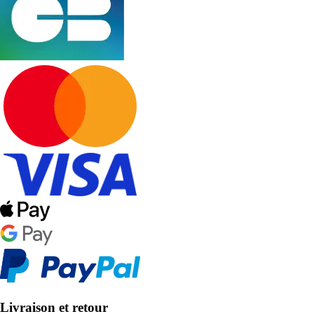
Livraison et retour