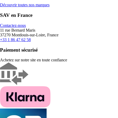
Découvrir toutes nos marques
SAV en France
Contactez-nous
11 rue Bernard Maris
37270 Montlouis-sur-Loire, France
+33 1 86 47 62 58
Paiement sécurisé
Achetez sur notre site en toute confiance