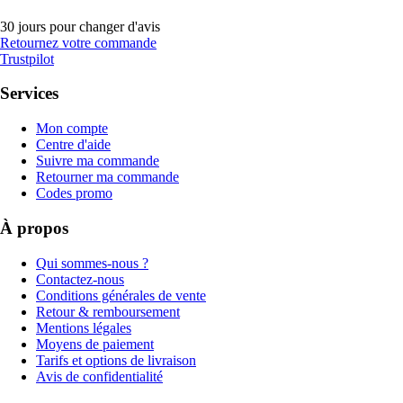
30 jours pour changer d'avis
Retournez votre commande
Trustpilot
Services
Mon compte
Centre d'aide
Suivre ma commande
Retourner ma commande
Codes promo
À propos
Qui sommes-nous ?
Contactez-nous
Conditions générales de vente
Retour & remboursement
Mentions légales
Moyens de paiement
Tarifs et options de livraison
Avis de confidentialité