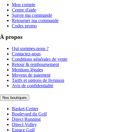
Mon compte
Centre d'aide
Suivre ma commande
Retourner ma commande
Codes promo
À propos
Qui sommes-nous ?
Contactez-nous
Conditions générales de vente
Retour & remboursement
Mentions légales
Moyens de paiement
Tarifs et options de livraison
Avis de confidentialité
Nos boutiques
Basket-Center
Boulevard du Golf
Direct Running
Direct-Volley
Espace Golf