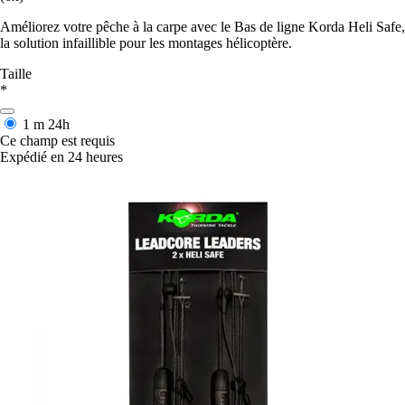
Améliorez votre pêche à la carpe avec le Bas de ligne Korda Heli Safe,
la solution infaillible pour les montages hélicoptère.
Taille
*
1 m
24h
Ce champ est requis
Expédié en 24 heures