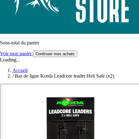
Sous-total du panier
Voir mon panier
Continuer mes achats
Loading...
Accueil
/
Bas de ligne Korda Leadcore leader Heli Safe (x2)