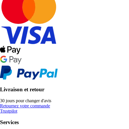
Livraison et retour
30 jours pour changer d'avis
Retournez votre commande
Trustpilot
Services