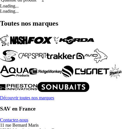
Loading...
Loading...
Toutes nos marques
Découvrir toutes nos marques
SAV en France
Contactez-nous
11 rue Bernard Maris