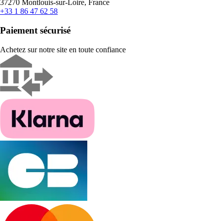
37270 Montlouis-sur-Loire, France
+33 1 86 47 62 58
Paiement sécurisé
Achetez sur notre site en toute confiance