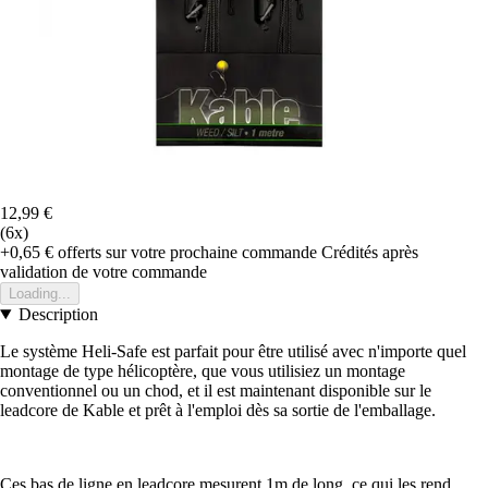
12,99 €
(6x)
+0,65 €
offerts sur votre prochaine commande
Crédités après
validation de votre commande
Loading...
Description
Le système Heli-Safe est parfait pour être utilisé avec n'importe quel
montage de type hélicoptère, que vous utilisiez un montage
conventionnel ou un chod, et il est maintenant disponible sur le
leadcore de Kable et prêt à l'emploi dès sa sortie de l'emballage.
Ces bas de ligne en leadcore mesurent 1m de long, ce qui les rend