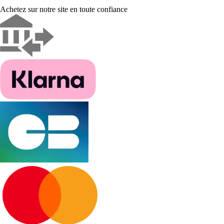
Achetez sur notre site en toute confiance