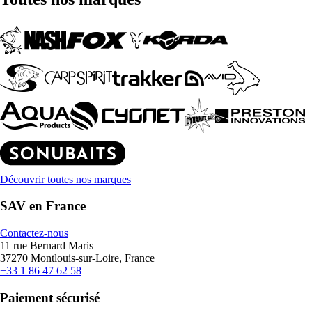
Découvrir toutes nos marques
SAV en France
Contactez-nous
11 rue Bernard Maris
37270 Montlouis-sur-Loire, France
+33 1 86 47 62 58
Paiement sécurisé