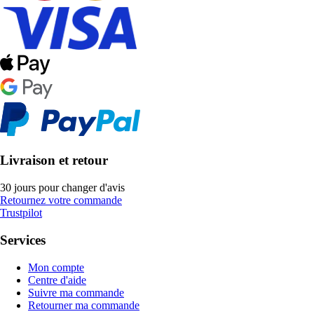
Livraison et retour
30 jours pour changer d'avis
Retournez votre commande
Trustpilot
Services
Mon compte
Centre d'aide
Suivre ma commande
Retourner ma commande