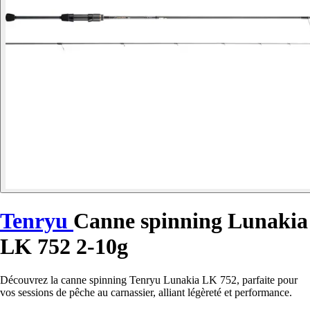
Tenryu
Canne spinning Lunakia
LK 752 2-10g
Découvrez la canne spinning Tenryu Lunakia LK 752, parfaite pour
vos sessions de pêche au carnassier, alliant légèreté et performance.