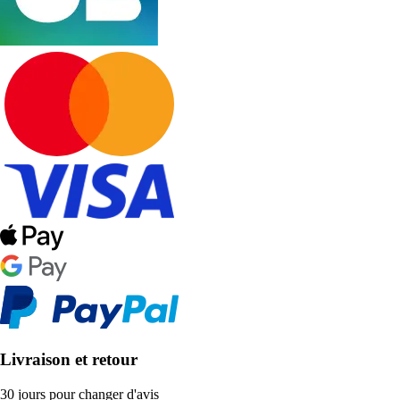
Livraison et retour
30 jours pour changer d'avis