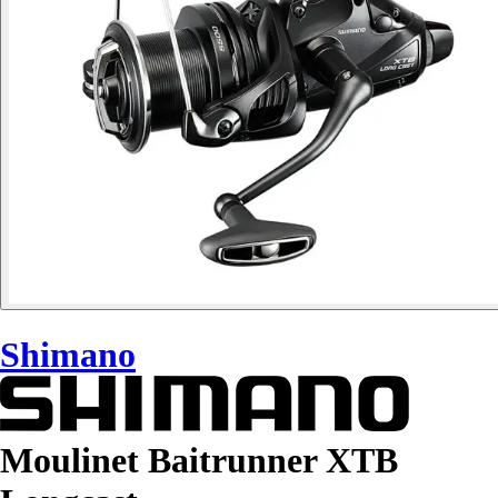
Shimano
Moulinet Baitrunner XTB