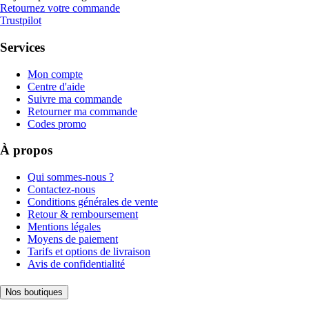
Retournez votre commande
Trustpilot
Services
Mon compte
Centre d'aide
Suivre ma commande
Retourner ma commande
Codes promo
À propos
Qui sommes-nous ?
Contactez-nous
Conditions générales de vente
Retour & remboursement
Mentions légales
Moyens de paiement
Tarifs et options de livraison
Avis de confidentialité
Nos boutiques