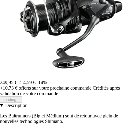
249,95 €
214,59 €
-14%
+10,73 €
offerts sur votre prochaine commande
Crédités après
validation de votre commande
Loading...
Description
Les Baitrunners (Big et Médium) sont de retour avec plein de
nouvelles technologies Shimano.