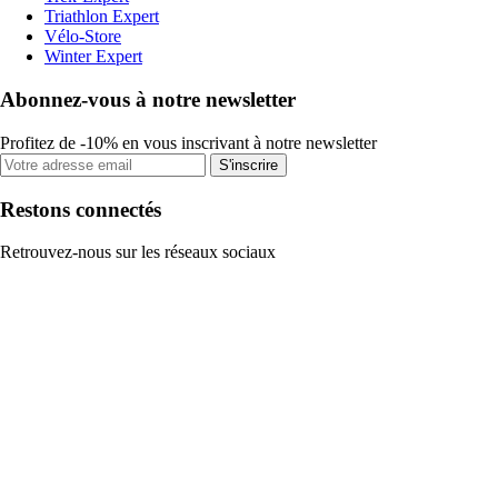
Triathlon Expert
Vélo-Store
Winter Expert
Abonnez-vous à notre newsletter
Profitez de -10% en vous inscrivant à notre newsletter
S'inscrire
Restons connectés
Retrouvez-nous sur les réseaux sociaux