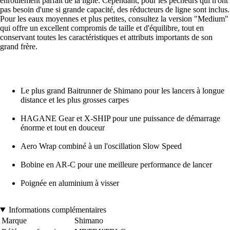
enroulement parfait de la ligne. Cependant, pour les pêcheurs qui n'ont
pas besoin d'une si grande capacité, des réducteurs de ligne sont inclus.
Pour les eaux moyennes et plus petites, consultez la version "Medium"
qui offre un excellent compromis de taille et d'équilibre, tout en
conservant toutes les caractéristiques et attributs importants de son
grand frère.
Le plus grand Baitrunner de Shimano pour les lancers à longue
distance et les plus grosses carpes
HAGANE Gear et X-SHIP pour une puissance de démarrage
énorme et tout en douceur
Aero Wrap combiné à un l'oscillation Slow Speed
Bobine en AR-C pour une meilleure performance de lancer
Poignée en aluminium à visser
Informations complémentaires
Marque
Shimano