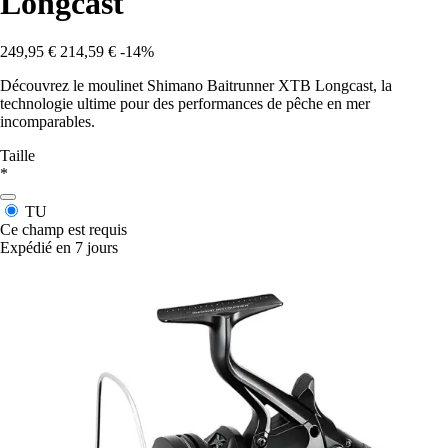
Longcast
249,95 €
214,59 €
-14%
Découvrez le moulinet Shimano Baitrunner XTB Longcast, la
technologie ultime pour des performances de pêche en mer
incomparables.
Taille
*
TU
Ce champ est requis
Expédié en 7 jours