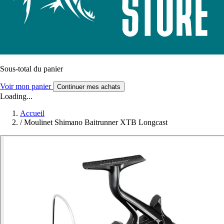
Sous-total du panier
Voir mon panier
Continuer mes achats
Loading...
Accueil
/
Moulinet Shimano Baitrunner XTB Longcast