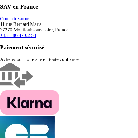
SAV en France
Contactez-nous
11 rue Bernard Maris
37270 Montlouis-sur-Loire, France
+33 1 86 47 62 58
Paiement sécurisé
Achetez sur notre site en toute confiance