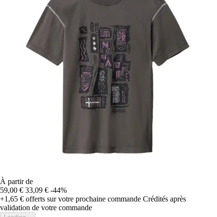
À partir de
59,00 €
33,09 €
-44%
+1,65 €
offerts sur votre prochaine commande
Crédités après
validation de votre commande