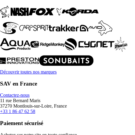
Découvrir toutes nos marques
SAV en France
Contactez-nous
11 rue Bernard Maris
37270 Montlouis-sur-Loire, France
+33 1 86 47 62 58
Paiement sécurisé
Achetez sur notre site en toute confiance