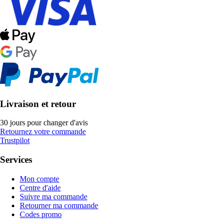
Livraison et retour
30 jours pour changer d'avis
Retournez votre commande
Trustpilot
Services
Mon compte
Centre d'aide
Suivre ma commande
Retourner ma commande
Codes promo