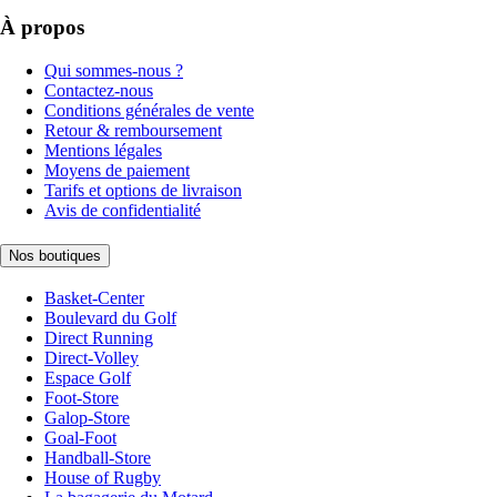
À propos
Qui sommes-nous ?
Contactez-nous
Conditions générales de vente
Retour & remboursement
Mentions légales
Moyens de paiement
Tarifs et options de livraison
Avis de confidentialité
Nos boutiques
Basket-Center
Boulevard du Golf
Direct Running
Direct-Volley
Espace Golf
Foot-Store
Galop-Store
Goal-Foot
Handball-Store
House of Rugby