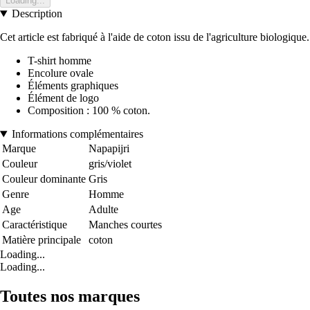
Loading...
Description
Cet article est fabriqué à l'aide de coton issu de l'agriculture biologique.
T-shirt homme
Encolure ovale
Éléments graphiques
Élément de logo
Composition : 100 % coton.
Informations complémentaires
Marque
Napapijri
Couleur
gris/violet
Couleur dominante
Gris
Genre
Homme
Age
Adulte
Caractéristique
Manches courtes
Matière principale
coton
Loading...
Loading...
Toutes nos marques