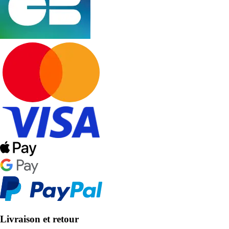
Livraison et retour