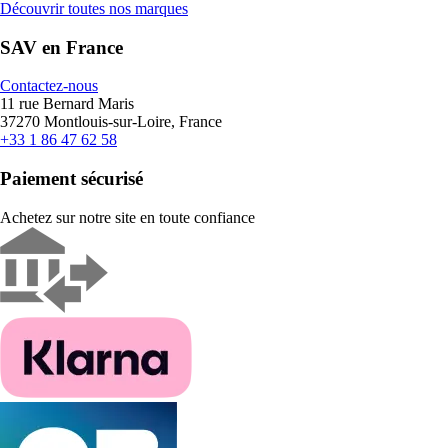
Découvrir toutes nos marques
SAV en France
Contactez-nous
11 rue Bernard Maris
37270 Montlouis-sur-Loire, France
+33 1 86 47 62 58
Paiement sécurisé
Achetez sur notre site en toute confiance