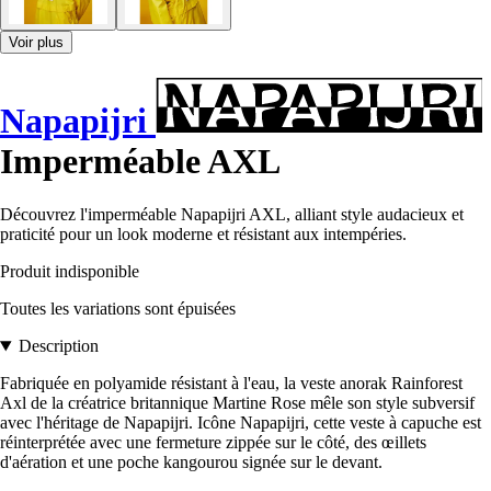
Voir plus
Napapijri
Imperméable AXL
Découvrez l'imperméable Napapijri AXL, alliant style audacieux et
praticité pour un look moderne et résistant aux intempéries.
Produit indisponible
Toutes les variations sont épuisées
Description
Fabriquée en polyamide résistant à l'eau, la veste anorak Rainforest
Axl de la créatrice britannique Martine Rose mêle son style subversif
avec l'héritage de Napapijri. Icône Napapijri, cette veste à capuche est
réinterprétée avec une fermeture zippée sur le côté, des œillets
d'aération et une poche kangourou signée sur le devant.