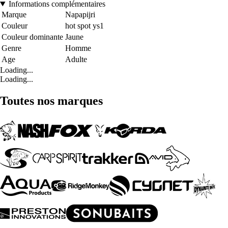
Informations complémentaires
Marque
Napapijri
Couleur
hot spot ys1
Couleur dominante
Jaune
Genre
Homme
Age
Adulte
Loading...
Loading...
Toutes nos marques