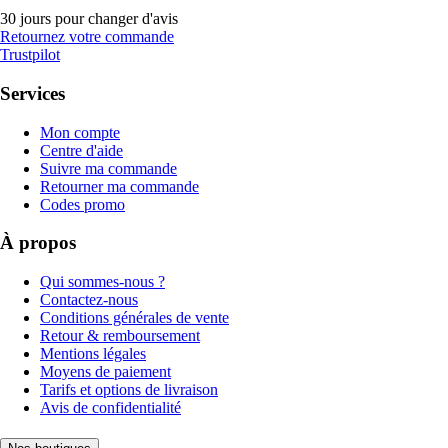
30 jours pour changer d'avis
Retournez votre commande
Trustpilot
Services
Mon compte
Centre d'aide
Suivre ma commande
Retourner ma commande
Codes promo
À propos
Qui sommes-nous ?
Contactez-nous
Conditions générales de vente
Retour & remboursement
Mentions légales
Moyens de paiement
Tarifs et options de livraison
Avis de confidentialité