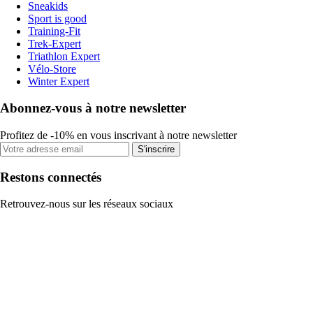
Sneakids
Sport is good
Training-Fit
Trek-Expert
Triathlon Expert
Vélo-Store
Winter Expert
Abonnez-vous à notre newsletter
Profitez de -10% en vous inscrivant à notre newsletter
S'inscrire
Restons connectés
Retrouvez-nous sur les réseaux sociaux