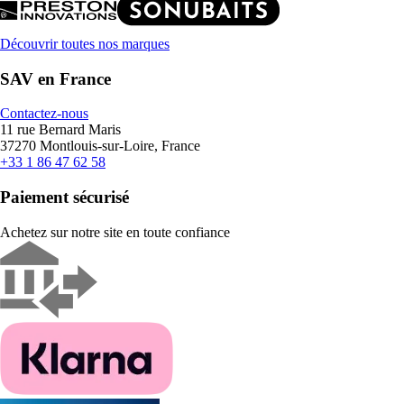
Découvrir toutes nos marques
SAV en France
Contactez-nous
11 rue Bernard Maris
37270 Montlouis-sur-Loire, France
+33 1 86 47 62 58
Paiement sécurisé
Achetez sur notre site en toute confiance