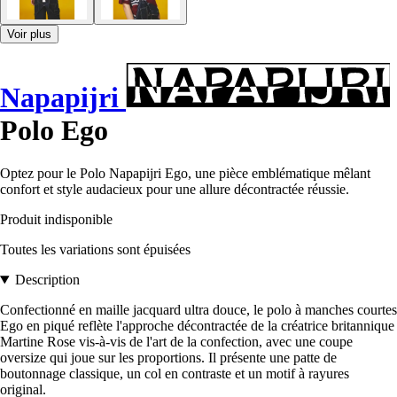
Voir plus
Napapijri
Polo Ego
Optez pour le Polo Napapijri Ego, une pièce emblématique mêlant
confort et style audacieux pour une allure décontractée réussie.
Produit indisponible
Toutes les variations sont épuisées
Description
Confectionné en maille jacquard ultra douce, le polo à manches courtes
Ego en piqué reflète l'approche décontractée de la créatrice britannique
Martine Rose vis-à-vis de l'art de la confection, avec une coupe
oversize qui joue sur les proportions. Il présente une patte de
boutonnage classique, un col en contraste et un motif à rayures
original.