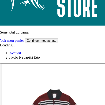
Sous-total du panier
Voir mon panier
Continuer mes achats
Loading...
Accueil
/
Polo Napapijri Ego