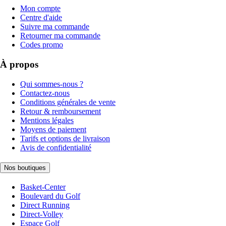
Mon compte
Centre d'aide
Suivre ma commande
Retourner ma commande
Codes promo
À propos
Qui sommes-nous ?
Contactez-nous
Conditions générales de vente
Retour & remboursement
Mentions légales
Moyens de paiement
Tarifs et options de livraison
Avis de confidentialité
Nos boutiques
Basket-Center
Boulevard du Golf
Direct Running
Direct-Volley
Espace Golf