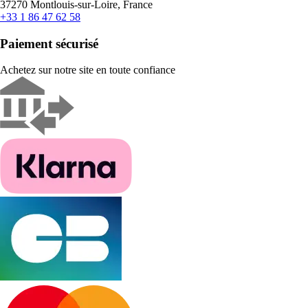
37270 Montlouis-sur-Loire, France
+33 1 86 47 62 58
Paiement sécurisé
Achetez sur notre site en toute confiance