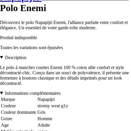
Polo Enemi
Découvrez le polo Napapijri Enemi, l'alliance parfaite entre confort et
élégance. Un essentiel de votre garde-robe moderne.
Produit indisponible
Toutes les variations sont épuisées
Description
Le polo à manches courtes Enemi 100 % coton allie confort et style
décontracté-chic. Conçu dans un souci de polyvalence, il présente une
fermeture à boutons classique et des détails imprimés pour un look
décontracté.
Informations complémentaires
Marque
Napapijri
Couleur
stormy weat g1y
Couleur dominante
Gris
Genre
Homme
Age
Adulte