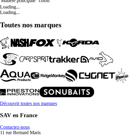
Matière principale
coton
Loading...
Loading...
Toutes nos marques
Découvrir toutes nos marques
SAV en France
Contactez-nous
11 rue Bernard Maris