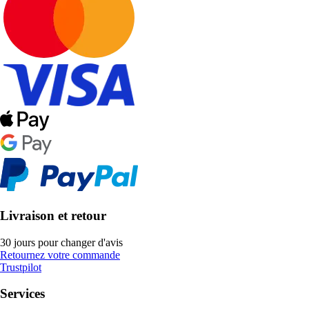
Livraison et retour
30 jours pour changer d'avis
Retournez votre commande
Trustpilot
Services