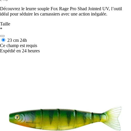
Découvrez le leurre souple Fox Rage Pro Shad Jointed UV, l’outil
idéal pour séduire les carnassiers avec une action inégalée.
Taille
*
23 cm
24h
Ce champ est requis
Expédié en 24 heures