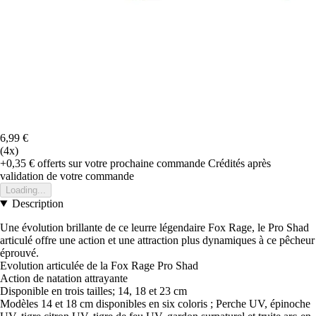
6,99 €
(4x)
+0,35 €
offerts sur votre prochaine commande
Crédités après
validation de votre commande
Loading...
Description
Une évolution brillante de ce leurre légendaire Fox Rage, le Pro Shad
articulé offre une action et une attraction plus dynamiques à ce pêcheur
éprouvé.
Evolution articulée de la Fox Rage Pro Shad
Action de natation attrayante
Disponible en trois tailles; 14, 18 et 23 cm
Modèles 14 et 18 cm disponibles en six coloris ; Perche UV, épinoche