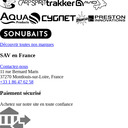
Découvrir toutes nos marques
SAV en France
Contactez-nous
11 rue Bernard Maris
37270 Montlouis-sur-Loire, France
+33 1 86 47 62 58
Paiement sécurisé
Achetez sur notre site en toute confiance