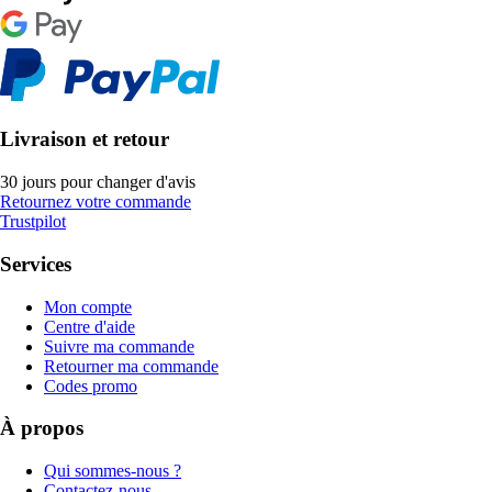
Livraison et retour
30 jours pour changer d'avis
Retournez votre commande
Trustpilot
Services
Mon compte
Centre d'aide
Suivre ma commande
Retourner ma commande
Codes promo
À propos
Qui sommes-nous ?
Contactez-nous