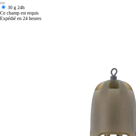
30 g
24h
Ce champ est requis
Expédié en 24 heures