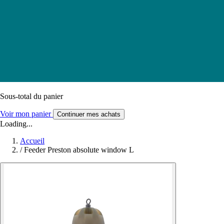
Sous-total du panier
Voir mon panier
Continuer mes achats
Loading...
Accueil
/
Feeder Preston absolute window L