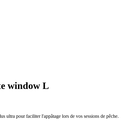
te window L
ultra pour faciliter l'appâtage lors de vos sessions de pêche.