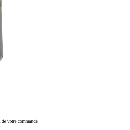
on de votre commande