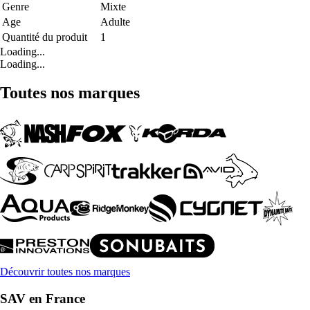
Genre
Mixte
Age
Adulte
Quantité du produit
1
Loading...
Loading...
Toutes nos marques
Découvrir toutes nos marques
SAV en France