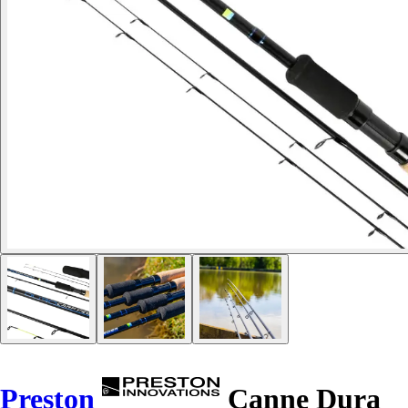
Preston
Canne Dura