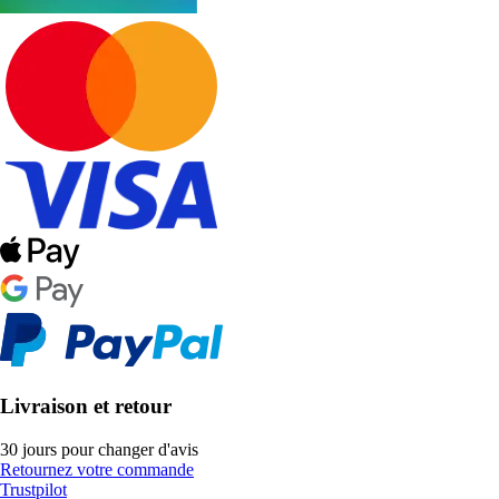
Livraison et retour
30 jours pour changer d'avis
Retournez votre commande
Trustpilot