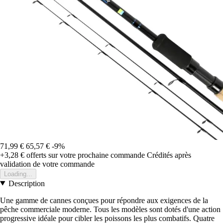
71,99 €
65,57 €
-9%
+3,28 €
offerts sur votre prochaine commande
Crédités après
validation de votre commande
Loading...
Description
Une gamme de cannes conçues pour répondre aux exigences de la
pêche commerciale moderne. Tous les modèles sont dotés d'une action
progressive idéale pour cibler les poissons les plus combatifs. Quatre