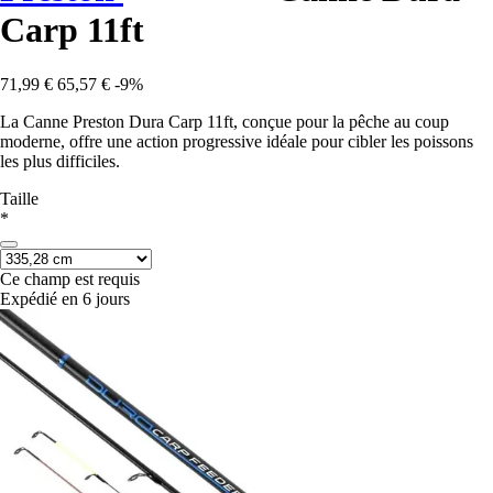
Carp 11ft
71,99 €
65,57 €
-9%
La Canne Preston Dura Carp 11ft, conçue pour la pêche au coup
moderne, offre une action progressive idéale pour cibler les poissons
les plus difficiles.
Taille
*
Ce champ est requis
Expédié en 6 jours