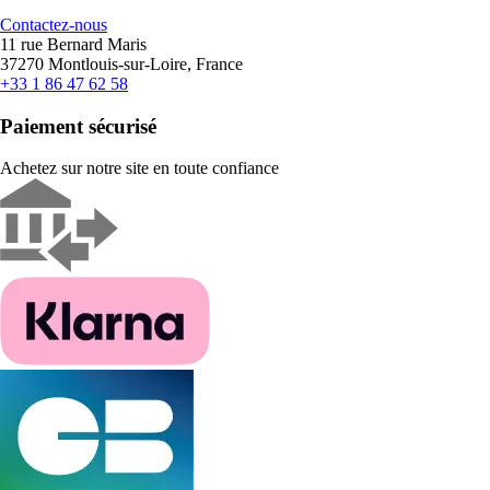
Contactez-nous
11 rue Bernard Maris
37270 Montlouis-sur-Loire, France
+33 1 86 47 62 58
Paiement sécurisé
Achetez sur notre site en toute confiance