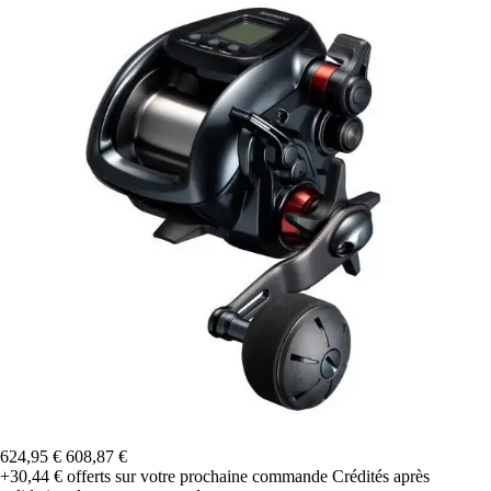
624,95 €
608,87 €
+30,44 €
offerts sur votre prochaine commande
Crédités après