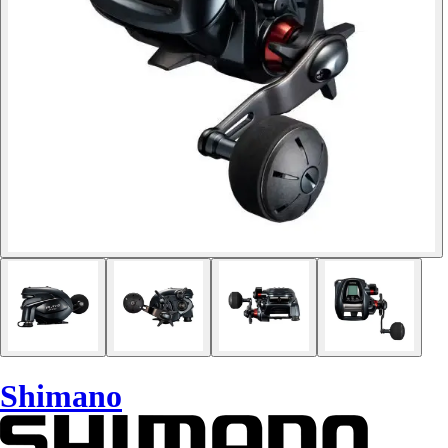
Shimano