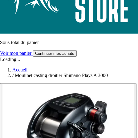
Sous-total du panier
Voir mon panier
Continuer mes achats
Loading...
Accueil
/
Moulinet casting droitier Shimano Plays A 3000