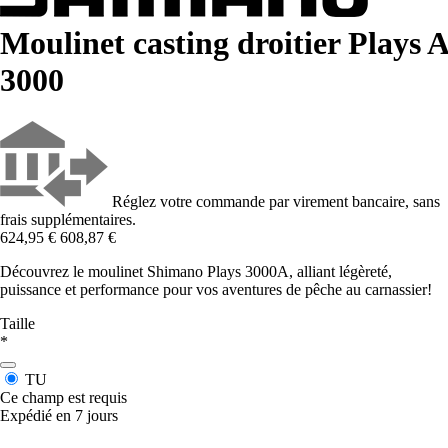
Moulinet casting droitier Plays A
3000
Réglez votre commande par virement bancaire, sans
frais supplémentaires.
624,95 €
608,87 €
Découvrez le moulinet Shimano Plays 3000A, alliant légèreté,
puissance et performance pour vos aventures de pêche au carnassier!
Taille
*
TU
Ce champ est requis
Expédié en 7 jours