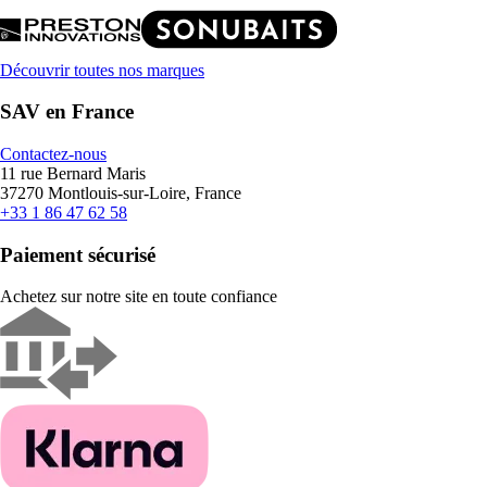
Découvrir toutes nos marques
SAV en France
Contactez-nous
11 rue Bernard Maris
37270 Montlouis-sur-Loire, France
+33 1 86 47 62 58
Paiement sécurisé
Achetez sur notre site en toute confiance