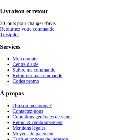
Livraison et retour
30 jours pour changer d'avis
Retournez votre commande
Trustpilot
Services
Mon compte
Centre d'aide
Suivre ma commande
Retourner ma commande
Codes promo
À propos
Qui sommes-nous ?
Contactez-nous
Conditions générales de vente
Retour & remboursement
Mentions légales
Moyens de paiement
Tarifs et options de livraison