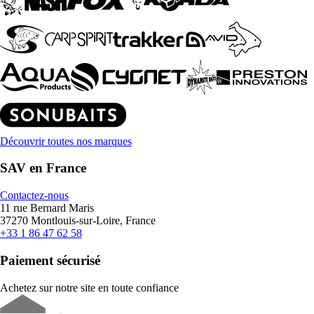
Découvrir toutes nos marques
SAV en France
Contactez-nous
11 rue Bernard Maris
37270 Montlouis-sur-Loire, France
+33 1 86 47 62 58
Paiement sécurisé
Achetez sur notre site en toute confiance