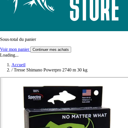
Sous-total du panier
Voir mon panier
Continuer mes achats
Loading...
Accueil
/
Tresse Shimano Powerpro 2740 m 30 kg