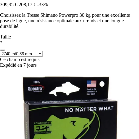
309,95 €
208,17 €
-33%
Choisissez la Tresse Shimano Powerpro 30 kg pour une excellente
pose de ligne, une résistance optimale aux nœuds et une longue
durabilité.
Taille
*
Ce champ est requis
Expédié en 7 jours