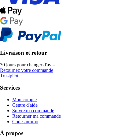
Livraison et retour
30 jours pour changer d'avis
Retournez votre commande
Trustpilot
Services
Mon compte
Centre d'aide
Suivre ma commande
Retourner ma commande
Codes promo
À propos