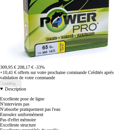
309,95 €
208,17 €
-33%
+10,41 €
offerts sur votre prochaine commande
Crédités après
validation de votre commande
Loading...
Description
Excellente pose de ligne
N'interviens pas
N'absorbe pratiquement pas l'eau
Enroulez uniformément
Pas d'effet mémoire
Excellente structure