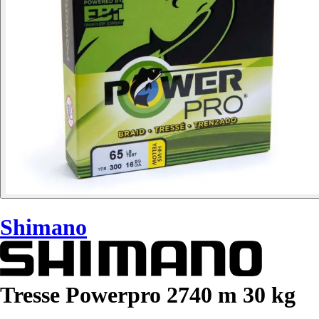
Shimano
Tresse Powerpro 2740 m 30 kg