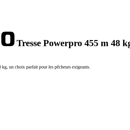
Tresse Powerpro 455 m 48 k
g, un choix parfait pour les pêcheurs exigeants.