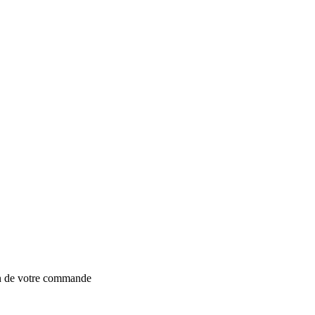
on de votre commande