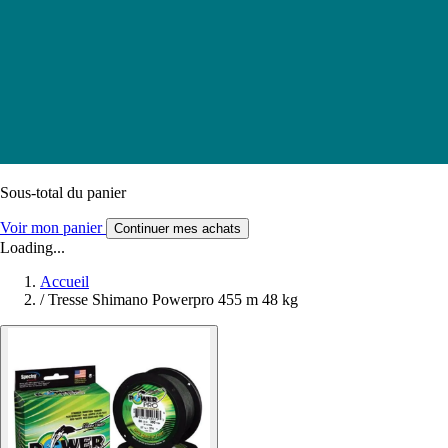
Sous-total du panier
Voir mon panier
Continuer mes achats
Loading...
Accueil
/
Tresse Shimano Powerpro 455 m 48 kg